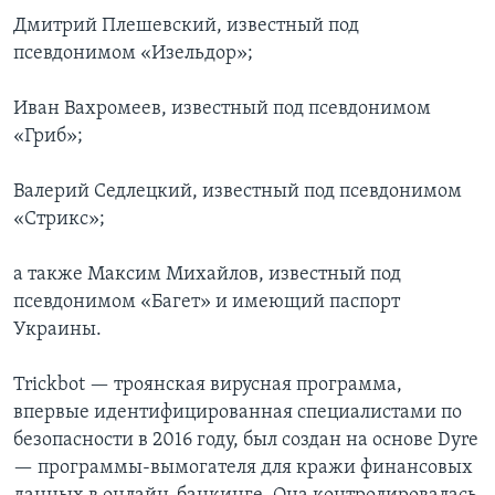
Дмитрий Плешевский, известный под
псевдонимом «Изельдор»;
Иван Вахромеев, известный под псевдонимом
«Гриб»;
Валерий Седлецкий, известный под псевдонимом
«Стрикс»;
а также Максим Михайлов, известный под
псевдонимом «Багет» и имеющий паспорт
Украины.
Trickbot — троянская вирусная программа,
впервые идентифицированная специалистами по
безопасности в 2016 году, был создан на основе Dyre
— программы-вымогателя для кражи финансовых