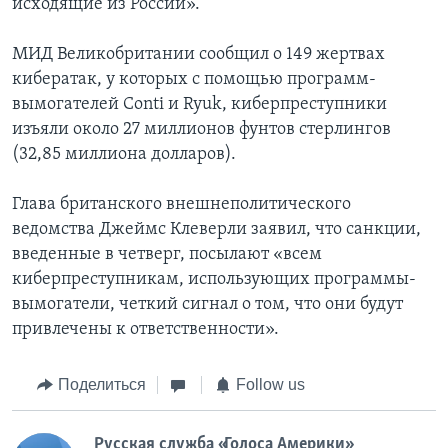
исходящие из России».
МИД Великобритании сообщил о 149 жертвах
кибератак, у которых с помощью программ-
вымогателей Conti и Ryuk, киберпреступники
изъяли около 27 миллионов фунтов стерлингов
(32,85 миллиона долларов).
Глава британского внешнеполитического
ведомства Джеймс Клеверли заявил, что санкции,
введенные в четверг, посылают «всем
киберпреступникам, использующих программы-
вымогатели, четкий сигнал о том, что они будут
привлечены к ответственности».
Поделиться
Follow us
Русская служба «Голоса Америки»