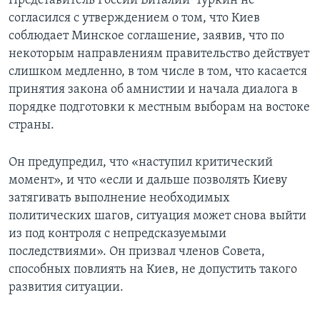
Представитель России Виталий Чуркин не
согласился с утверждением о том, что Киев
соблюдает Минское соглашение, заявив, что по
некоторым направлениям правительство действует
слишком медленно, в том числе в том, что касается
принятия закона об амнистии и начала диалога в
порядке подготовки к местным выборам на востоке
страны.
Он предупредил, что «наступил критический
момент», и что «если и дальше позволять Киеву
затягивать выполнение необходимых
политических шагов, ситуация может снова выйти
из под контроля с непредсказуемыми
последствиями». Он призвал членов Совета,
способных повлиять на Киев, не допустить такого
развития ситуации.