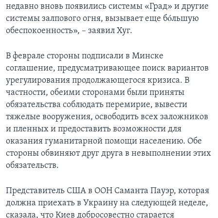
недавно вновь появились системы «Град» и другие
системы залпового огня, вызывает еще бóльшую
обеспокоенность», – заявил Хуг.
В феврале стороны подписали в Минске
соглашение, предусматривающее поиск вариантов
урегулирования продолжающегося кризиса. В
частности, обеими сторонами были приняты
обязательства соблюдать перемирие, вывести
тяжелые вооружения, освободить всех заложников
и пленных и предоставить возможности для
оказания гуманитарной помощи населению. Обе
стороны обвиняют друг друга в невыполнении этих
обязательств.
Представитель США в ООН Саманта Пауэр, которая
должна приехать в Украину на следующей неделе,
сказала, что Киев добросовестно старается