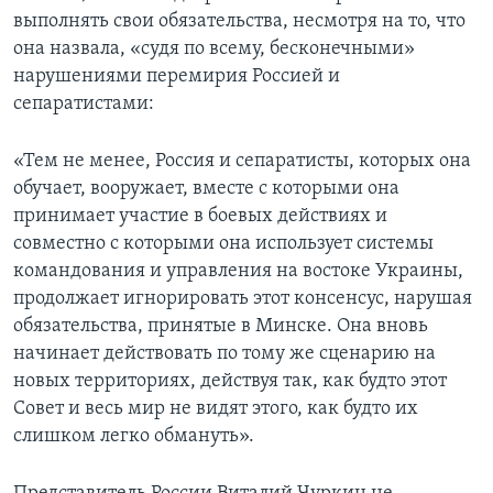
выполнять свои обязательства, несмотря на то, что
она назвала, «судя по всему, бесконечными»
нарушениями перемирия Россией и
сепаратистами:
«Тем не менее, Россия и сепаратисты, которых она
обучает, вооружает, вместе с которыми она
принимает участие в боевых действиях и
совместно с которыми она использует системы
командования и управления на востоке Украины,
продолжает игнорировать этот консенсус, нарушая
обязательства, принятые в Минске. Она вновь
начинает действовать по тому же сценарию на
новых территориях, действуя так, как будто этот
Совет и весь мир не видят этого, как будто их
слишком легко обмануть».