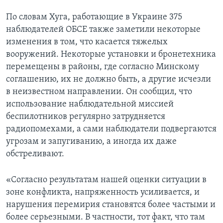
По словам Хуга, работающие в Украине 375
наблюдателей ОБСЕ также заметили некоторые
изменения в том, что касается тяжелых
вооружений. Некоторые установки и бронетехника
перемещены в районы, где согласно Минскому
соглашению, их не должно быть, а другие исчезли
в неизвестном направлении. Он сообщил, что
использование наблюдательной миссией
беспилотников регулярно затрудняется
радиопомехами, а сами наблюдатели подвергаются
угрозам и запугиванию, а иногда их даже
обстреливают.
«Согласно результатам нашей оценки ситуации в
зоне конфликта, напряженность усиливается, и
нарушения перемирия становятся более частыми и
более серьезными. В частности, тот факт, что там