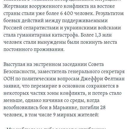
Жертвами вооруженного конфликта на востоке
страны стали уже более 6 400 человек. Результатом
боевых действий между поддерживаемыми
Россией сепаратистами и украинскими войсками
стала гуманитарная катастрофа. Более 1,3 млн
человек стали вынуждены были покинуть места
постоянного проживания.
Выступая на экстренном заседании Совета
Безопасности, заместитель генерального секретаря
ООН по политическим вопросам Джеффри Фелтман
заявил, что перемирие в основном сохраняется в
некоторых частях зоны конфликта, и потерь стало
меньше, однако начиная со среды, когда
возобновились бои в Марьинке, погибли 28
человек, в том числе 9 мирных жителей: