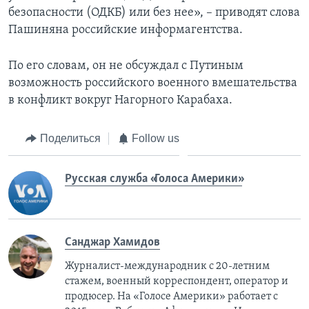
безопасности (ОДКБ) или без нее», – приводят слова
Пашиняна российские информагентства.
По его словам, он не обсуждал с Путиным
возможность российского военного вмешательства
в конфликт вокруг Нагорного Карабаха.
Поделиться
Follow us
Русская служба «Голоса Америки»
Санджар Хамидов
Журналист-международник с 20-летним
стажем, военный корреспондент, оператор и
продюсер. На «Голосе Америки» работает с