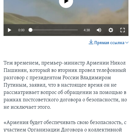
0:00
4:38
Прямая ссылка
Тем временем, премьер-министр Армении Никол
Пашинян, который во вторник провел телефонный
разговор с президентом России Владимиром
Путиным, заявил, что в настоящее время он не
рассматривает вопрос об обращении за помощью в
рамках постсоветского договора о безопасности, но
не исключает этого.
«Армения будет обеспечивать свою безопасность, с
участием Организации Договора о коллективной