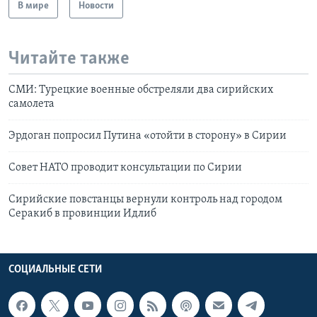
В мире
Новости
Читайте также
СМИ: Турецкие военные обстреляли два сирийских
самолета
Эрдоган попросил Путина «отойти в сторону» в Сирии
Совет НАТО проводит консультации по Сирии
Сирийские повстанцы вернули контроль над городом
Серакиб в провинции Идлиб
СОЦИАЛЬНЫЕ СЕТИ