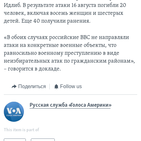
Идлиб. В результате атаки 16 августа погибли 20
человек, включая восемь женщин и шестерых
детей. Еще 40 получили ранения.
«В обоих случаях российские ВВС не направляли
атаки на конкретные военные объекты, что
равносильно военному преступлению в виде
неизбирательных атак по гражданским районам»,
– говорится в докладе.
Поделиться
Follow us
Русская служба «Голоса Америки»
This item is part of