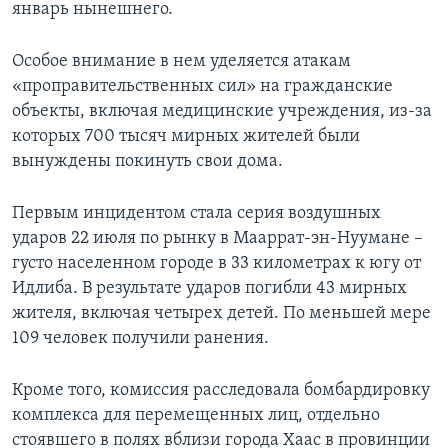
январь нынешнего.
Особое внимание в нем уделяется атакам
«проправительственных сил» на гражданские
объекты, включая медицинские учреждения, из-за
которых 700 тысяч мирных жителей были
вынуждены покинуть свои дома.
Первым инцидентом стала серия воздушных
ударов 22 июля по рынку в Мааррат-эн-Нуумане –
густо населенном городе в 33 километрах к югу от
Идлиба. В результате ударов погибли 43 мирных
жителя, включая четырех детей. По меньшей мере
109 человек получили ранения.
Кроме того, комиссия расследовала бомбардировку
комплекса для перемещенных лиц, отдельно
стоявшего в полях вблизи города Хаас в провинции