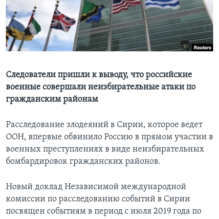
Learning English
СОЦИАЛЬНЫЕ СЕТИ
Следователи пришли к выводу, что российские
военные совершали неизбирательные атаки по
Языки
гражданским районам
Расследование злодеяний в Сирии, которое ведет
ООН, впервые обвинило Россию в прямом участии в
военных преступлениях в виде неизбирательных
бомбардировок гражданских районов.
Новый доклад Независимой международной
комиссии по расследованию событий в Сирии
посвящен событиям в период с июля 2019 года по