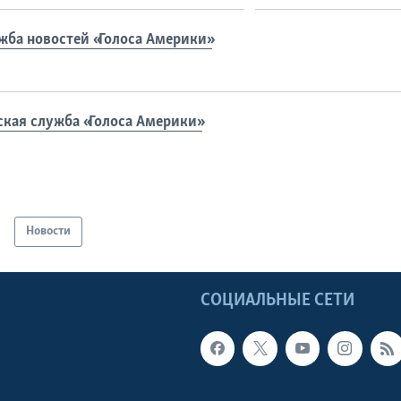
жба новостей «Голоса Америки»
ская служба «Голоса Америки»
Новости
Ы
СОЦИАЛЬНЫЕ СЕТИ