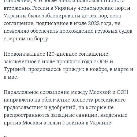
Напомним, что после начала полномасштабного
вторжения России в Украину черноморские порты
Украины были заблокированы до тех пор, пока
соглашение, подписанное в июле 2022 года, не
позволило обеспечить прохождение грузовых судов
с зерном на борту.
Первоначальное 120-дневное соглашение,
заключенное в июле прошлого года с ООН и
Турцией, продлевалось трижды: в ноябре, в марте и
в мае.
Параллельное соглашение между Москвой и ООН
направлено на облегчение экспорта российского
продовольствия и удобрений, на которые не
распространяются западные санкции, введенные
против Москвы в связи с войной в Украине.