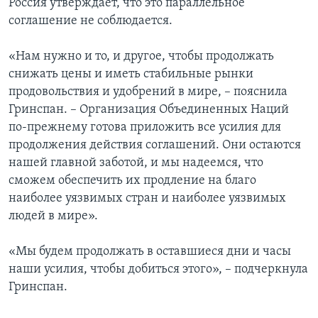
Россия утверждает, что это параллельное
соглашение не соблюдается.
«Нам нужно и то, и другое, чтобы продолжать
снижать цены и иметь стабильные рынки
продовольствия и удобрений в мире, – пояснила
Гринспан. – Организация Объединенных Наций
по-прежнему готова приложить все усилия для
продолжения действия соглашений. Они остаются
нашей главной заботой, и мы надеемся, что
сможем обеспечить их продление на благо
наиболее уязвимых стран и наиболее уязвимых
людей в мире».
«Мы будем продолжать в оставшиеся дни и часы
наши усилия, чтобы добиться этого», – подчеркнула
Гринспан.