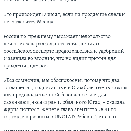
истекает в ближайшие недели.
Это произойдет 17 июля, если на продление сделки
не согласится Москва.
Россия по-прежнему выражает недовольство
действием параллельного соглашения о
российском экспорте продовольствия и удобрений
и заявила во вторник, что не видит причин для
продления сделки.
«Без сомнения, мы обеспокоены, потому что два
соглашения, подписанные в Стамбуле, очень важны
для продовольственной безопасности и для
развивающихся стран глобального Юга», – сказала
журналистам в Женеве глава агентства ООН по
торговле и развитию UNCTAD Ребека Гринспан.