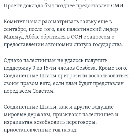
Проект доклада был позднее предоставлен СМИ.
Комитет начал рассматривать заявку еще в
сентябре, после того, как палестинский лидер
Махмуд Аббас обратился в ООН с запросом о
предоставлении автономии статуса государства.
Однако палестинцам не удалось получить
поддержку 9 из 15-ти членов Совбеза. Кроме того,
Соединенные Штаты пригрозили воспользоваться
своим правом вето, если план будет представлен
перед всем Советом.
Соединенные Штаты, как и другие ведущие
мировые державы, призывают палестинцев и
израильтян возобновить переговоры,
приостановленные год назад.