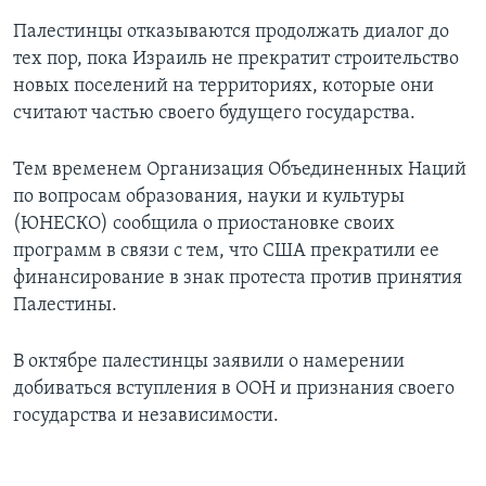
Палестинцы отказываются продолжать диалог до
тех пор, пока Израиль не прекратит строительство
новых поселений на территориях, которые они
считают частью своего будущего государства.
Тем временем Организация Объединенных Наций
по вопросам образования, науки и культуры
(ЮНЕСКО) сообщила о приостановке своих
программ в связи с тем, что США прекратили ее
финансирование в знак протеста против принятия
Палестины.
В октябре палестинцы заявили о намерении
добиваться вступления в ООН и признания своего
государства и независимости.