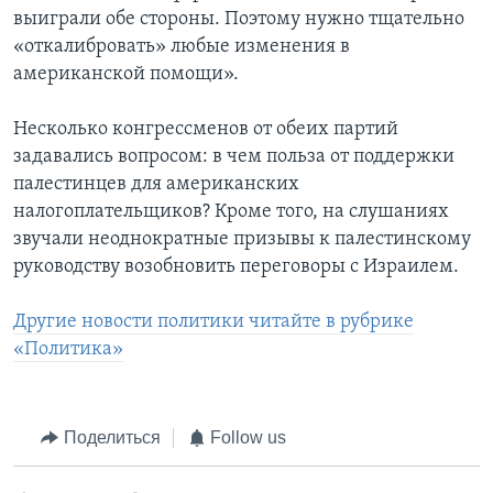
выиграли обе стороны. Поэтому нужно тщательно
«откалибровать» любые изменения в
американской помощи».
Несколько конгрессменов от обеих партий
задавались вопросом: в чем польза от поддержки
палестинцев для американских
налогоплательщиков? Кроме того, на слушаниях
звучали неоднократные призывы к палестинскому
руководству возобновить переговоры с Израилем.
Другие новости политики читайте в рубрике
«Политика»
Поделиться
Follow us