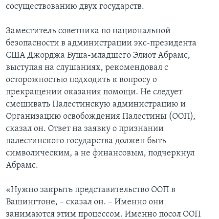
сосуществованию двух государств.
Заместитель советника по национальной
безопасности в администрации экс-президента
США Джорджа Буша-младшего Элиот Абрамс,
выступая на слушаниях, рекомендовал с
осторожностью подходить к вопросу о
прекращении оказания помощи. Не следует
смешивать Палестинскую администрацию и
Организацию освобождения Палестины (ООП),
сказал он. Ответ на заявку о признании
палестинского государства должен быть
символическим, а не финансовым, подчеркнул
Абрамс.
«Нужно закрыть представительство ООП в
Вашингтоне, – сказал он. – Именно они
занимаются этим процессом. Именно посол ООП