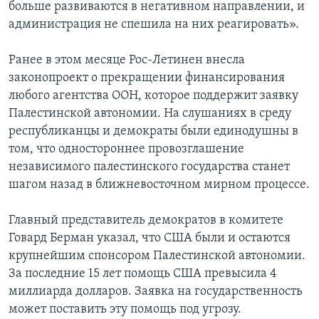
больше развиваются в негативном направлении, и
администрация не спешила на них реагировать».
Ранее в этом месяце Рос-Летинен внесла
законопроект о прекращении финансирования
любого агентства ООН, которое поддержит заявку
Палестинской автономии. На слушаниях в среду
республиканцы и демократы были единодушны в
том, что одностороннее провозглашение
независимого палестинского государства станет
шагом назад в ближневосточном мирном процессе.
Главный представитель демократов в комитете
Говард Берман указал, что США были и остаются
крупнейшим спонсором Палестинской автономии.
За последние 15 лет помощь США превысила 4
миллиарда долларов. Заявка на государственность
может поставить эту помощь под угрозу.