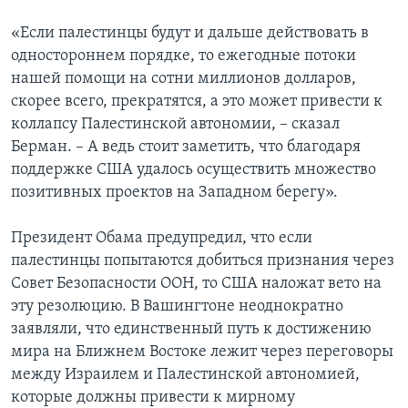
«Если палестинцы будут и дальше действовать в
одностороннем порядке, то ежегодные потоки
нашей помощи на сотни миллионов долларов,
скорее всего, прекратятся, а это может привести к
коллапсу Палестинской автономии, – сказал
Берман. – А ведь стоит заметить, что благодаря
поддержке США удалось осуществить множество
позитивных проектов на Западном берегу».
Президент Обама предупредил, что если
палестинцы попытаются добиться признания через
Совет Безопасности ООН, то США наложат вето на
эту резолюцию. В Вашингтоне неоднократно
заявляли, что единственный путь к достижению
мира на Ближнем Востоке лежит через переговоры
между Израилем и Палестинской автономией,
которые должны привести к мирному