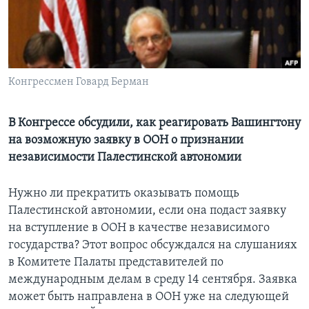
Learning English
СОЦИАЛЬНЫЕ СЕТИ
Конгрессмен Говард Берман
В Конгрессе обсудили, как реагировать Вашингтону
Языки
на возможную заявку в ООН о признании
независимости Палестинской автономии
Нужно ли прекратить оказывать помощь
Палестинской автономии, если она подаст заявку
на вступление в ООН в качестве независимого
государства? Этот вопрос обсуждался на слушаниях
в Комитете Палаты представителей по
международным делам в среду 14 сентября. Заявка
может быть направлена в ООН уже на следующей