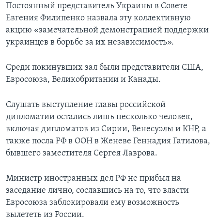
Постоянный представитель Украины в Совете
Евгения Филипенко назвала эту коллективную
акцию «замечательной демонстрацией поддержки
украинцев в борьбе за их независимость».
Среди покинувших зал были представители США,
Евросоюза, Великобритании и Канады.
Слушать выступление главы российской
дипломатии остались лишь несколько человек,
включая дипломатов из Сирии, Венесуэлы и КНР, а
также посла РФ в ООН в Женеве Геннадия Гатилова,
бывшего заместителя Сергея Лаврова.
Министр иностранных дел РФ не прибыл на
заседание лично, сославшись на то, что власти
Евросоюза заблокировали ему возможность
вылететь из России.