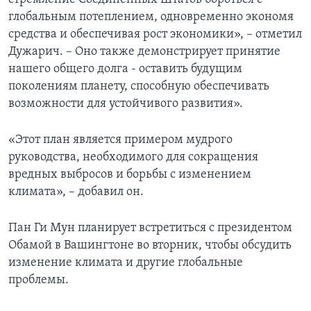
глобальным потеплением, одновременно экономя
средства и обеспечивая рост экономики», – отметил
Дужарич. – Оно также демонстрирует принятие
нашего общего долга - оставить будущим
поколениям планету, способную обеспечивать
возможности для устойчивого развития».
«Этот план является примером мудрого
руководства, необходимого для сокращения
вредных выбросов и борьбы с изменением
климата», – добавил он.
Пан Ги Мун планирует встретиться с президентом
Обамой в Вашингтоне во вторник, чтобы обсудить
изменение климата и другие глобальные
проблемы.