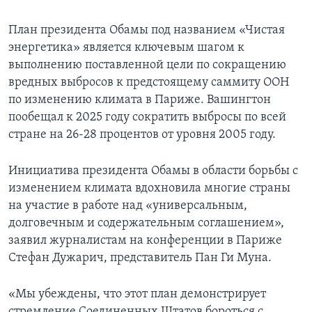
План президента Обамы под названием «Чистая
энергетика» является ключевым шагом к
выполнению поставленной цели по сокращению
вредных выбросов к предстоящему саммиту ООН
по изменению климата в Париже. Вашингтон
пообещал к 2025 году сократить выбросы по всей
стране на 26-28 процентов от уровня 2005 году.
Инициатива президента Обамы в области борьбы с
изменением климата вдохновила многие страны
на участие в работе над «универсальным,
долговечным и содержательным соглашением»,
заявил журналистам на конференции в Париже
Стефан Дужарич, представитель Пан Ги Муна.
«Мы убеждены, что этот план демонстрирует
стремление Соединенных Штатов бороться с