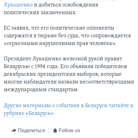
Лукашенко
и добиться освобождения
политических заключенных.
ЕС заявил, что его политические оппоненты
содержатся в тюрьме без суда, что сопровождается
«серьезными нарушениями прав человека».
Президент Лукашенко железной рукой правит
Беларусью с 1994 года. Его объявили победителем
декабрьских президентских выборов, которые
многие наблюдатели назвали несоответствующими
международным стандартам.
Другие материалы о событиях в Беларуси читайте в
рубрике «Беларусь»
Поделиться
Follow us