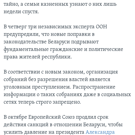
тайно, а семьи казненных узнают о них лишь
недели спустя.
В четверг три независимых эксперта ООН
предупредили, что новые поправки в
законодательстве Беларуси подрывают
фундаментальные гражданские и политические
права жителей республики.
В соответствии с новым законом, организация
собраний без разрешения властей является
уголовным преступлением. Распространение
информации о таких собраниях даже в социальных
сетях теперь строго запрещено.
В октябре Европейский Союз продлил срок
действия санкций в отношении Беларуси, чтобы
усилить давление на президента
Александра