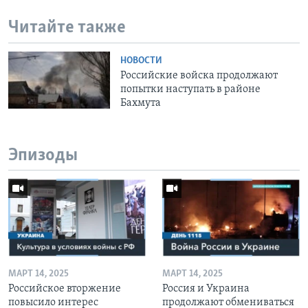
Читайте также
НОВОСТИ
Российские войска продолжают
попытки наступать в районе
Бахмута
Эпизоды
МАРТ 14, 2025
МАРТ 14, 2025
Российское вторжение
Россия и Украина
повысило интерес
продолжают обмениваться