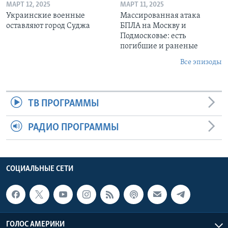
МАРТ 12, 2025
МАРТ 11, 2025
Украинские военные
Массированная атака
оставляют город Суджа
БПЛА на Москву и
Подмосковье: есть
погибшие и раненые
Все эпизоды
ТВ ПРОГРАММЫ
РАДИО ПРОГРАММЫ
СОЦИАЛЬНЫЕ СЕТИ
ГОЛОС АМЕРИКИ