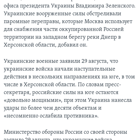
офиса президента Украины Владимира Зеленского.
Украинские вооруженные силы обстреливали
паромные переправы, которые Москва использует
для снабжения части оккупированной Россией
территории на западном берегу реки Днепр в
Херсонской области, добавил он.
Украинские военные заявили 29 августа, что
украинские войска начали наступательные
действия в нескольких направлениях на юге, в том
числе в Херсонской области. По словам пресс-
секретаря, российские силы на юге остаются
«довольно мощными», при этом Украина нанесла
удары по более чем десяти объектам и
«несомненно ослабила противника».
Министерство обороны России со своей стороны