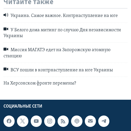
Читайте также
Украина. Самое важное. Контрнаступление на юге
У Белого дома митинг по случаю Дня независимости
Украины
Миссия МАГАТЭ едет на Запорожскую атомную
станцию
ВСУ пошли в контрнаступление на юге Украины
На Херсонском фронте перемены?
СОЦИАЛЬНЫЕ СЕТИ