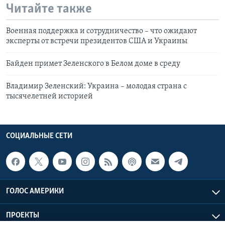
Читайте также
Военная поддержка и сотрудничество – что ожидают
эксперты от встречи президентов США и Украины
Байден примет Зеленского в Белом доме в среду
Владимир Зеленский: Украина – молодая страна с
тысячелетней историей
СОЦИАЛЬНЫЕ СЕТИ
ГОЛОС АМЕРИКИ
ПРОЕКТЫ