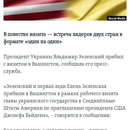
Learning English
СОЦИАЛЬНЫЕ СЕТИ
B повестке визита — встреча лидеров двух стран в
формате «один на один»
Языки
Президент Украины Владимир Зеленский прибыл
с визитом в Вашингтон, сообщила его пресс-
служба.
«Зеленский и первая леди Елена Зеленская
прибыли в Вашингтон в рамках рабочего визита
главы украинского государства в Соединённые
Штаты Америки по приглашению президента США
Джозефа Байдена», – говорится в сообщении.