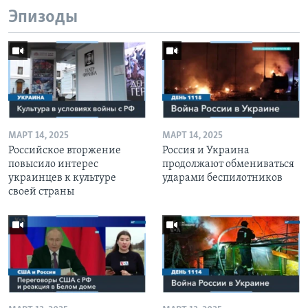
Эпизоды
МАРТ 14, 2025
МАРТ 14, 2025
Российское вторжение
Россия и Украина
повысило интерес
продолжают обмениваться
украинцев к культуре
ударами беспилотников
своей страны