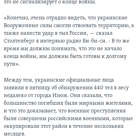
это не сигнализирует о конце войны.
«Конечно, очень отрадно видеть, что украинские
Вооруженные силы смогли отвоевать территорию, а
также нанести удар в тыл России, — сказал
Столтенберг в интервью радио Би-би-си. - В то же
время мы должны понимать, что это не начало
конца войны, мы должны быть готовы к долгому
пути».
Между тем, украинские официальные лица
заявили в пятницу об обнаружении 440 тел в лесу
недалеко от города Изюм. Они сказали, что
большинство погибших были мирными жителями,
и что это доказывает, что военные преступления
были совершены российскими военными, которые
оккупировали этот район в течение нескольких
месяцев.