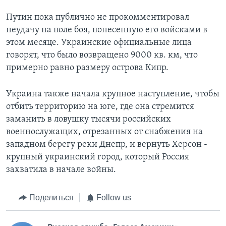
Путин пока публично не прокомментировал
неудачу на поле боя, понесенную его войсками в
этом месяце. Украинские официальные лица
говорят, что было возвращено 9000 кв. км, что
примерно равно размеру острова Кипр.
Украина также начала крупное наступление, чтобы
отбить территорию на юге, где она стремится
заманить в ловушку тысячи российских
военнослужащих, отрезанных от снабжения на
западном берегу реки Днепр, и вернуть Херсон -
крупный украинский город, который Россия
захватила в начале войны.
Поделиться
Follow us