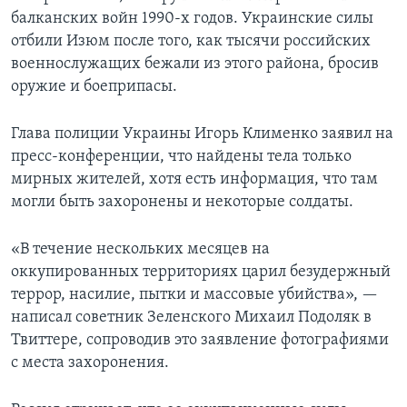
балканских войн 1990-х годов. Украинские силы
отбили Изюм после того, как тысячи российских
военнослужащих бежали из этого района, бросив
оружие и боеприпасы.
Глава полиции Украины Игорь Клименко заявил на
пресс-конференции, что найдены тела только
мирных жителей, хотя есть информация, что там
могли быть захоронены и некоторые солдаты.
«В течение нескольких месяцев на
оккупированных территориях царил безудержный
террор, насилие, пытки и массовые убийства», —
написал советник Зеленского Михаил Подоляк в
Твиттере, сопроводив это заявление фотографиями
с места захоронения.