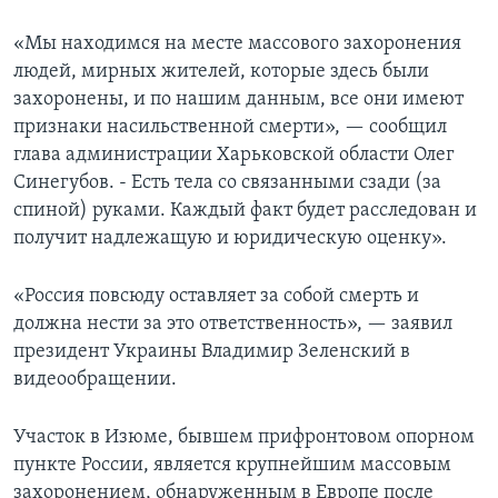
«Мы находимся на месте массового захоронения
людей, мирных жителей, которые здесь были
захоронены, и по нашим данным, все они имеют
признаки насильственной смерти», — сообщил
глава администрации Харьковской области Олег
Синегубов. - Есть тела со связанными сзади (за
спиной) руками. Каждый факт будет расследован и
получит надлежащую и юридическую оценку».
«Россия повсюду оставляет за собой смерть и
должна нести за это ответственность», — заявил
президент Украины Владимир Зеленский в
видеообращении.
Участок в Изюме, бывшем прифронтовом опорном
пункте России, является крупнейшим массовым
захоронением, обнаруженным в Европе после