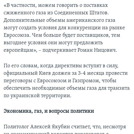
«В частности, можем говорить о поставках
сжиженного газа из Соединенных Штатов.
Дополнительные объемы американского газа
могут создать условия для конкуренции на рынке
Евросоюза. Чем больше будет поставщиков, тем
выгоднее условия они могут предложить
европейцам», – подчеркивает Роман Ницович.
По его словам, когда директивы вступят в силу,
официальный Киев должен за 3-4 месяца провести
переговоры с Евросоюзом и Газпромом, чтобы
обеспечить необходимые объемы газа для транзита
по украинской территории.
Экономика, газ, и вопросы политики
Политолог Алексей Якубин считает, что, несмотря