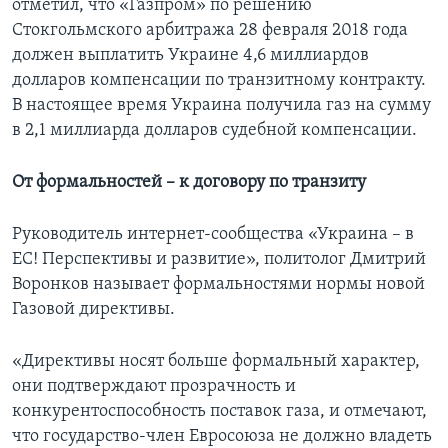
отметил, что «Газпром» по решению
Стокгольмского арбитража 28 февраля 2018 года
должен выплатить Украине 4,6 миллиардов
долларов компенсации по транзитному контракту.
В настоящее время Украина получила газ на сумму
в 2,1 миллиарда долларов судебной компенсации.
От формальностей – к договору по транзиту
Руководитель интернет-сообщества «Украина – в
ЕС! Перспективы и развитие», политолог Дмитрий
Воронков называет формальностями нормы новой
Газовой директивы.
«Директивы носят больше формальный характер,
они подтверждают прозрачность и
конкурентоспособность поставок газа, и отмечают,
что государство-член Евросоюза не должно владеть