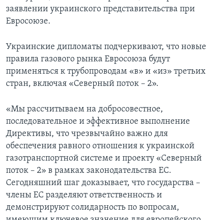
заявлении украинского представительства при
Евросоюзе.
Украинские дипломаты подчеркивают, что новые
правила газового рынка Евросоюза будут
применяться к трубопроводам «в» и «из» третьих
стран, включая «Северный поток – 2».
«Мы рассчитываем на добросовестное,
последовательное и эффективное выполнение
Директивы, что чрезвычайно важно для
обеспечения равного отношения к украинской
газотранспортной системе и проекту «Северный
поток – 2» в рамках законодательства ЕС.
Сегодняшний шаг доказывает, что государства –
члены ЕС разделяют ответственность и
демонстрируют солидарность по вопросам,
имеющим ключевое значение для европейского