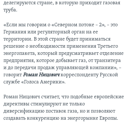
делегируются стране, в которую приходит газовая
труба.
«Если мы говорим о «Северном потоке – 2», – это
Германия или регуляторный орган на ее
территории. В этой стране будет приниматься
решение о необходимости применения Третьего
энергопакета, который предусматривает отделение
предприятия, которое добывает газ, от транзитера
и до передачи продаж управляющей компании», –
говорит
Роман Ницович
корреспонденту Русской
службе «Голоса Америки».
Роман Ницович считает, что подобные европейские
директивы стимулируют не только
диверсификацию поставок газа, но и позволяют
создавать конкуренцию на энергорынке Европы.