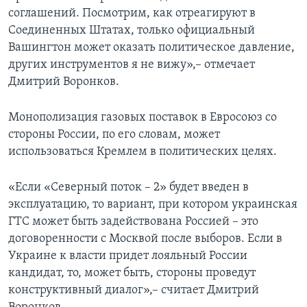
соглашений. Посмотрим, как отреагируют в
Соединенных Штатах, только официальный
Вашингтон может оказать политическое давление,
других инструментов я не вижу»,– отмечает
Дмитрий Воронков.
Монополизация газовых поставок в Евросоюз со
стороны России, по его словам, может
использоваться Кремлем в политических целях.
«Если «Северный поток – 2» будет введен в
эксплуатацию, то вариант, при котором украинская
ГТС может быть задействована Россией – это
договоренности с Москвой после выборов. Если в
Украине к власти придет лояльный России
кандидат, то, может быть, стороны проведут
конструктивный диалог»,– считает Дмитрий