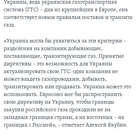
Украины, ведь украинская газотранспортная
система (ГТС) – дна из крупнейших в Европе, она
соответствует новым правилам поставок и транзита
газа.
«Украина могла бы ухватиться за эти критерии –
разделения на компании добывающие,
поставляющие, транзитирующие газ. Принятые
директивы – это возможность для Украины
актуализировать свою ГТС: одна компания не
может владеть газопроводами, добывать,
транзитировать или продавать. Украина может это
использовать. Евросоюз мог бы распространить
свою директиву на Украину, чтобы границы
закупки российского газа проходили не на
западных границах страны, а на восточных – на
границах с Россией», – отмечает Алексей Якубин.