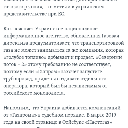
газового рынка», – отметили в украинском
представительстве при ЕС.
Как поясняет Украинское национальное
информационное агентство, обновленная Газовая
директива предусматривает, что транспортировкой
газа не может заниматься та же компания, которая
«голубое топливо» добывает и продает. «Северный
поток – 2» этому требованию не соответствует,
поэтому если «Газпром» захочет запустить
трубопровод, придется создавать отдельного
оператора, который был бы независимым от
российского монополиста.
Напомним, что Украина добивается компенсаций
от «Газпрома» в судебном порядке. В марте 2019
года на своей странице в Фейсбуке «Нафтогаз»