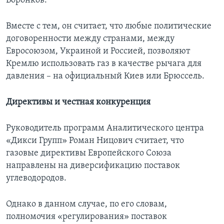
Воронков.
Вместе с тем, он считает, что любые политические
договоренности между странами, между
Евросоюзом, Украиной и Россией, позволяют
Кремлю использовать газ в качестве рычага для
давления – на официальный Киев или Брюссель.
Директивы и честная конкуренция
Руководитель программ Аналитического центра
«Дикси Групп» Роман Ницович считает, что
газовые директивы Европейского Союза
направлены на диверсификацию поставок
углеводородов.
Однако в данном случае, по его словам,
полномочия «регулирования» поставок