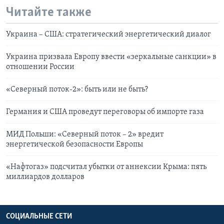
Читайте также
Украина – США: стратегический энергетический диалог
Украина призвала Европу ввести «зеркальные санкции» в
отношении России
«Северный поток-2»: быть или не быть?
Германия и США проведут переговоры об импорте газа
МИД Польши: «Северный поток – 2» вредит
энергетической безопасности Европы
«Нафтогаз» подсчитал убытки от аннексии Крыма: пять
миллиардов долларов
СОЦИАЛЬНЫЕ СЕТИ