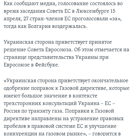
Как сообщают медиа, голосование состоялось во
время заседания Совета ЕС в Люксембурге 15
апреля, 27 стран-членов ЕС проголосовали «за»,
тогда как Болгария воздержалась.
Украинская сторона приветствует принятое
решение Совета Евросоюза. Об этом отмечается на
странице представительства Украины при
Евросоюзе в Фейсбуке.
«Украинская сторона приветствует окончательное
одобрение поправок к Газовой директиве, которые
имеют большое значение в контексте
трехсторонних консультаций Украина – ЕС –
Россия по транзиту газа. Поправки к Газовой
директиве направлены на устранение правовых
пробелов в правовой системе ЕС и улучшение
конкуренции на газовом рынке», – говорится в