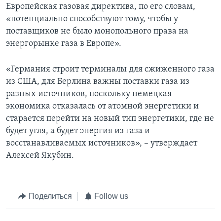
Европейская газовая директива, по его словам,
«потенциально способствуют тому, чтобы у
поставщиков не было монопольного права на
энергорынке газа в Европе».
«Германия строит терминалы для сжиженного газа
из США, для Берлина важны поставки газа из
разных источников, поскольку немецкая
экономика отказалась от атомной энергетики и
старается перейти на новый тип энергетики, где не
будет угля, а будет энергия из газа и
восстанавливаемых источников», – утверждает
Алексей Якубин.
Поделиться
Follow us