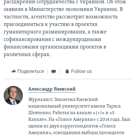
расширении сотрудничества с Украиной. Об этом
заявили в Министерстве экономики Украины. В
частности, агентство рассмотрит возможность
присоединиться к участию в проектах
гуманитарного разминирования, а также
софинансирования с международными
финансовыми организациями проектов в
различных сферах.
Поделиться
Follow us
Александр Яневский
Журналист. Закончил Киевский
национальный университет имени Тараса
Шевченко. Работал на канале «1+1» и «5
Канале». На «Голосе Америки» с 2014 года. Был
одним из двух корреспондентов «Голоса
Америки», освещавших выборы президента