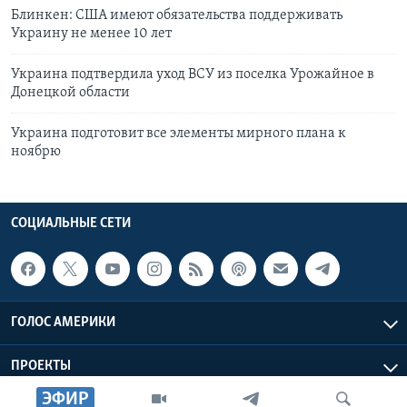
Блинкен: США имеют обязательства поддерживать
Украину не менее 10 лет
Украина подтвердила уход ВСУ из поселка Урожайное в
Донецкой области
Украина подготовит все элементы мирного плана к
ноябрю
СОЦИАЛЬНЫЕ СЕТИ
ГОЛОС АМЕРИКИ
ПРОЕКТЫ
ЭФИР