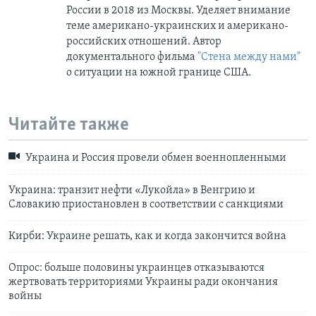
России в 2018 из Москвы. Уделяет внимание
теме американо-украинских и американо-
российских отношений. Автор
документального фильма
"Стена между нами"
о ситуации на южной границе США.
Читайте также
Украина и Россия провели обмен военнопленными
Украина: транзит нефти «Лукойла» в Венгрию и
Словакию приостановлен в соответствии с санкциями
Кирби: Украине решать, как и когда закончится война
Опрос: больше половины украинцев отказываются
жертвовать территориями Украины ради окончания
войны