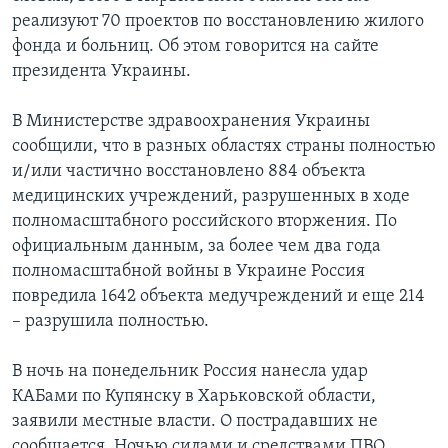
реализуют 70 проектов по восстановлению жилого
фонда и больниц. Об этом говорится на сайте
президента Украины.
В Министерстве здравоохранения Украины
сообщили, что в разных областях страны полностью
и/или частично восстановлено 884 объекта
медицинских учреждений, разрушенных в ходе
полномасштабного российского вторжения. По
официальным данным, за более чем два года
полномасштабной войны в Украине Россия
повредила 1642 объекта медучреждений и еще 214
– разрушила полностью.
В ночь на понедельник Россия нанесла удар
КАБами по Купянску в Харьковской области,
заявили местные власти. О пострадавших не
сообщается. Ночью силами и средствами ПВО