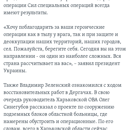
операции Сил специальных операций всегда
имеют результаты.
«Хочу поблагодарить за ваши героические
операции как в тылу у врага, так и при защите и
деоккупации наших территорий, наших городов,
сел. Пожалуйста, берегите себя. Сегодня вы на этом
направлении - он один из наиболее сложных. Вся
страна рассчитывает на вас», – заявил президент
Украины.
Также Владимир Зеленский ознакомился с ходом
восстановительных работ в Дергачах. В свою
очередь руководитель Харьковской ОВА Олег
Синегубов рассказал о проекте по сооружению
подземных блоков областной больницы, где
намерены обустроить и операционные. По его
словам, всего в Харьковской области сейчас