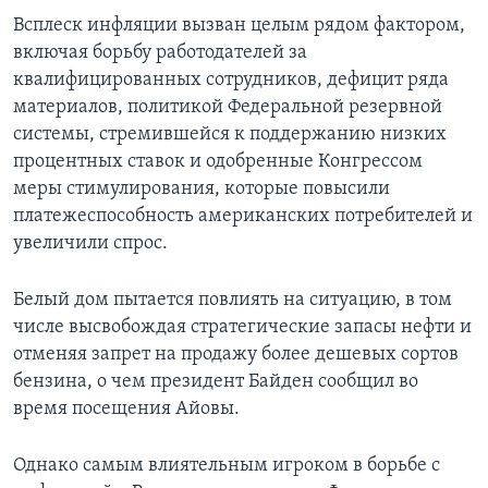
Всплеск инфляции вызван целым рядом фактором,
включая борьбу работодателей за
квалифицированных сотрудников, дефицит ряда
материалов, политикой Федеральной резервной
системы, стремившейся к поддержанию низких
процентных ставок и одобренные Конгрессом
меры стимулирования, которые повысили
платежеспособность американских потребителей и
увеличили спрос.
Белый дом пытается повлиять на ситуацию, в том
числе высвобождая стратегические запасы нефти и
отменяя запрет на продажу более дешевых сортов
бензина, о чем президент Байден сообщил во
время посещения Айовы.
Однако самым влиятельным игроком в борьбе с