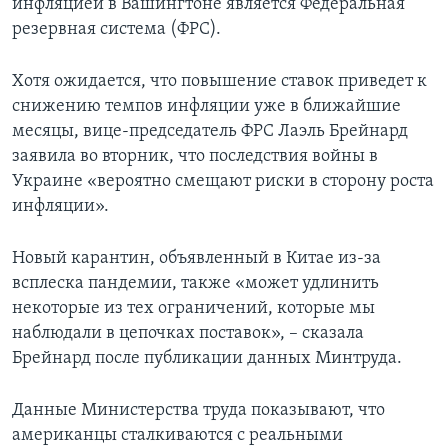
инфляцией в Вашингтоне является Федеральная
резервная система (ФРС).
Хотя ожидается, что повышение ставок приведет к
снижению темпов инфляции уже в ближайшие
месяцы, вице-председатель ФРС Лаэль Брейнард
заявила во вторник, что последствия войны в
Украине «вероятно смещают риски в сторону роста
инфляции».
Новый карантин, объявленный в Китае из-за
всплеска пандемии, также «может удлинить
некоторые из тех ограничений, которые мы
наблюдали в цепочках поставок», – сказала
Брейнард после публикации данных Минтруда.
Данные Министерства труда показывают, что
американцы сталкиваются с реальными