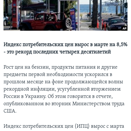
Learning English
СОЦИАЛЬНЫЕ СЕТИ
Индекс потребительских цен вырос в марте на 8,5%
- это рекорд последних четырех десятилетий
Языки
Рост цен на бензин, продукты питания и другие
предметы первой необходимости ускорился в
прошлом месяце на фоне продолжающейся волны
рекордной инфляции, усугубленной вторжением
России в Украину. Об этом говорится в отчете,
опубликованном во вторник Министерством труда
США.
Индекс потребительских цен (ИПЦ) вырос с марта