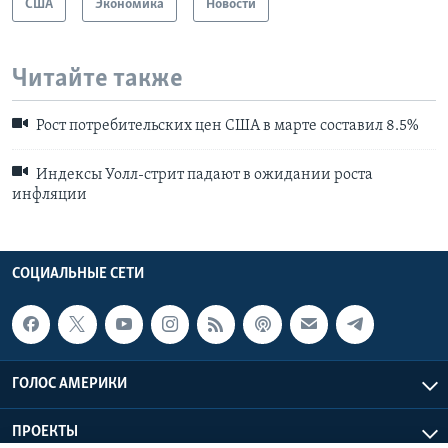
США
Экономика
Новости
Читайте также
Рост потребительских цен США в марте составил 8.5%
Индексы Уолл-стрит падают в ожидании роста
инфляции
СОЦИАЛЬНЫЕ СЕТИ
ГОЛОС АМЕРИКИ
ПРОЕКТЫ