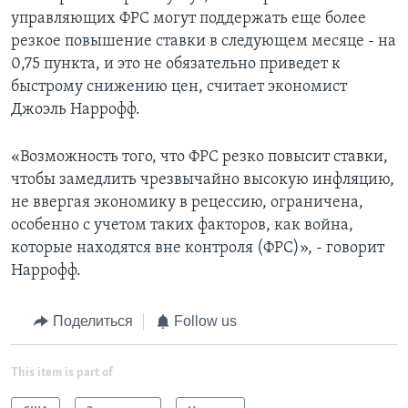
управляющих ФРС могут поддержать еще более
резкое повышение ставки в следующем месяце - на
0,75 пункта, и это не обязательно приведет к
быстрому снижению цен, считает экономист
Джоэль Наррофф.
«Возможность того, что ФРС резко повысит ставки,
чтобы замедлить чрезвычайно высокую инфляцию,
не ввергая экономику в рецессию, ограничена,
особенно с учетом таких факторов, как война,
которые находятся вне контроля (ФРС)», - говорит
Наррофф.
Поделиться
Follow us
This item is part of