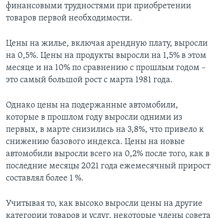
финансовыми трудностями при приобретении
товаров первой необходимости.
Цены на жилье, включая арендную плату, выросли
на 0,5%. Цены на продукты выросли на 1,5% в этом
месяце и на 10% по сравнению с прошлым годом –
это самый большой рост с марта 1981 года.
Однако цены на подержанные автомобили,
которые в прошлом году выросли одними из
первых, в марте снизились на 3,8%, что привело к
снижению базового индекса. Цены на новые
автомобили выросли всего на 0,2% после того, как в
последние месяцы 2021 года ежемесячный прирост
составлял более 1 %.
Учитывая то, как высоко выросли цены на другие
категории товаров и услуг, некоторые члены совета