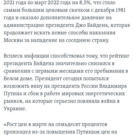
2021 года по март 2022 года на 8,5%, что стало
самым большим ценовым скачком с декабря 1981
года и оказало дополнительное давление на
администрацию президента Джо Байдена, которая
продолжает искать новые способы наказания
Москвы за нападение на соседнюю страну.
Всплеск инфляции способствовал тому, что рейтинг
президента Байдена значительно снизился в
сравнении с первыми месяцами его пребывания в
Белом доме. Президент сегодня попытался
возложить вину на президента России Владимира
Путина и сбои в работе мировых энергетических
рынков, на которые серьезно повлияла война в
Украине.
«Рост цен в марте на семьдесят процентов
произошел из-за повышения Путиным цен на