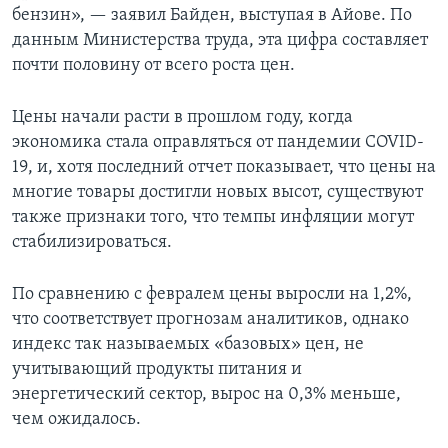
бензин», — заявил Байден, выступая в Айове. По
данным Министерства труда, эта цифра составляет
почти половину от всего роста цен.
Цены начали расти в прошлом году, когда
экономика стала оправляться от пандемии COVID-
19, и, хотя последний отчет показывает, что цены на
многие товары достигли новых высот, существуют
также признаки того, что темпы инфляции могут
стабилизироваться.
По сравнению с февралем цены выросли на 1,2%,
что соответствует прогнозам аналитиков, однако
индекс так называемых «базовых» цен, не
учитывающий продукты питания и
энергетический сектор, вырос на 0,3% меньше,
чем ожидалось.