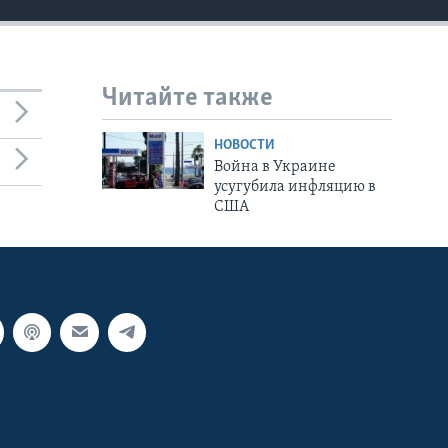
Читайте также
НОВОСТИ
Война в Украине
усугубила инфляцию в
США