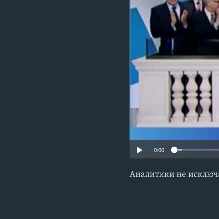
0:00
Аналитики не исключ