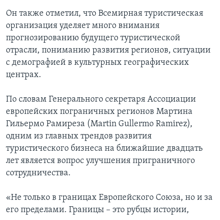
Он также отметил, что Всемирная туристическая
организация уделяет много внимания
прогнозированию будущего туристической
отрасли, пониманию развития регионов, ситуации
с демографией в культурных географических
центрах.
По словам Генерального секретаря Ассоциации
европейских пограничных регионов Мартина
Гильермо Рамиреза (Martin Gullermo Ramirez),
одним из главных трендов развития
туристического бизнеса на ближайшие двадцать
лет является вопрос улучшения приграничного
сотрудничества.
«Не только в границах Европейского Союза, но и за
его пределами. Границы – это рубцы истории,