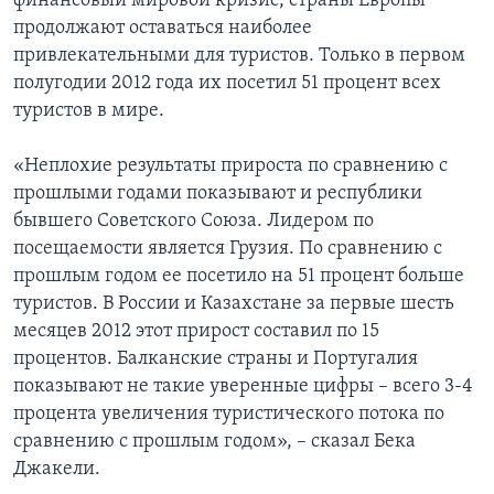
финансовый мировой кризис, страны Европы
продолжают оставаться наиболее
привлекательными для туристов. Только в первом
полугодии 2012 года их посетил 51 процент всех
туристов в мире.
«Неплохие результаты прироста по сравнению с
прошлыми годами показывают и республики
бывшего Советского Союза. Лидером по
посещаемости является Грузия. По сравнению с
прошлым годом ее посетило на 51 процент больше
туристов. В России и Казахстане за первые шесть
месяцев 2012 этот прирост составил по 15
процентов. Балканские страны и Португалия
показывают не такие уверенные цифры – всего 3-4
процента увеличения туристического потока по
сравнению с прошлым годом», – сказал Бека
Джакели.