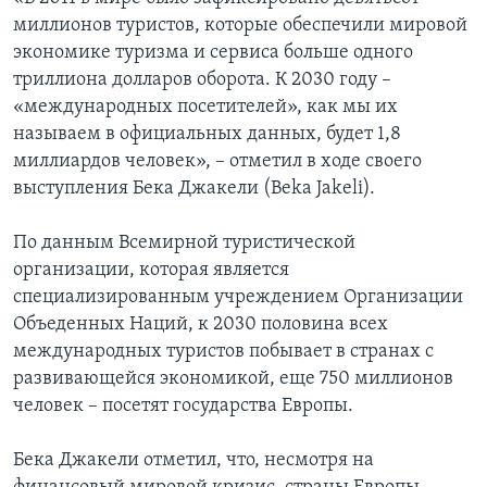
миллионов туристов, которые обеспечили мировой
экономике туризма и сервиса больше одного
триллиона долларов оборота. К 2030 году –
«международных посетителей», как мы их
называем в официальных данных, будет 1,8
миллиардов человек», – отметил в ходе своего
выступления Бека Джакели (Beka Jakeli).
По данным Всемирной туристической
организации, которая является
специализированным учреждением Организации
Объеденных Наций, к 2030 половина всех
международных туристов побывает в странах с
развивающейся экономикой, еще 750 миллионов
человек – посетят государства Европы.
Бека Джакели отметил, что, несмотря на