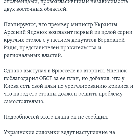
ополченцами, провозгласившими независимость
двух восточных областей.
Планируется, что премьер министр Украины
Арсений Яценюк возглавит первый из целой серии
круглых столов с участием депутатов Верховной
Рады, представителей правительства и
региональных властей.
Однако выступая в Брюсселе во вторник, Яценюк
поблагодарил ОБСЕ за ее план, но добавил, что у
Киева есть свой план по урегулированию кризиса и
что народ его страны должен решить проблему
самостоятельно.
Подробностей этого плана он не сообщил.
Украинские силовики ведут наступление на