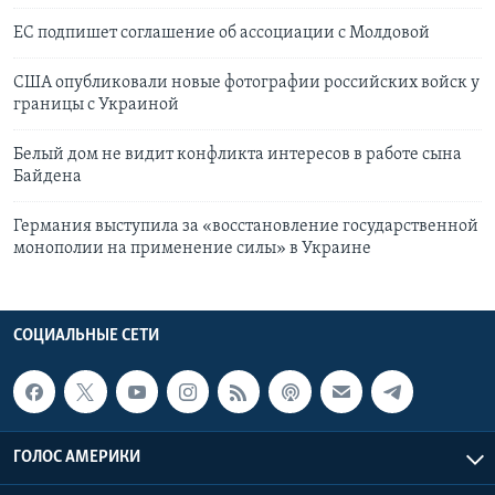
ЕС подпишет соглашение об ассоциации с Молдовой
США опубликовали новые фотографии российских войск у
границы с Украиной
Белый дом не видит конфликта интересов в работе сына
Байдена
Германия выступила за «восстановление государственной
монополии на применение силы» в Украине
СОЦИАЛЬНЫЕ СЕТИ
ГОЛОС АМЕРИКИ