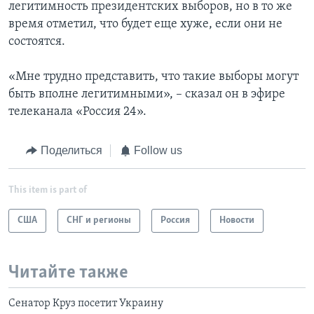
легитимность президентских выборов, но в то же
время отметил, что будет еще хуже, если они не
состоятся.
«Мне трудно представить, что такие выборы могут
быть вполне легитимными», – сказал он в эфире
телеканала «Россия 24».
Поделиться
Follow us
This item is part of
США
СНГ и регионы
Россия
Новости
Читайте также
Сенатор Круз посетит Украину