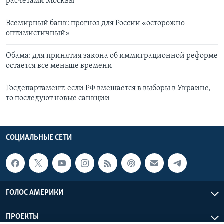
расчетами Москвы
Всемирный банк: прогноз для России «осторожно
оптимистичный»
Обама: для принятия закона об иммиграционной реформе
остается все меньше времени
Госдепартамент: если РФ вмешается в выборы в Украине,
то последуют новые санкции
СОЦИАЛЬНЫЕ СЕТИ
ГОЛОС АМЕРИКИ
ПРОЕКТЫ