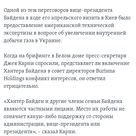
Одной из тем переговоров вице-президента
Байдена в ходе его апрельского визита в Киев было
предоставление американской технической
экспертизы в вопросе об увеличении внутренней
добычи газа в Украине.
Когда на брифинге в Белом доме пресс-секретаря
Джея Карни спросили, представляет ли включение
Хантера Байдена в совет директоров Burisma
Holdings конфликт интересов, он ответил
отрицательно.
«Хантер Байден и другие члены семьи Байдена
являются частными лицами. Место их работы не
означает какую-либо поддержку со стороны
администрации, вице-президента или
президента», – сказал Карни.