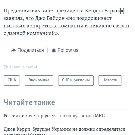
Представитель вице-президента Кендра Баркофф
заявила, что Джо Байден «не поддерживает
никаких конкретных компаний и никак не связан
с данной компанией».
Поделиться
Follow us
This item is part of
США
Экономика
СНГ и регионы
Новости
Читайте также
Россия не хочет продлевать эксплуатацию МКС
Джон Керри: будущее Украины не должно определяться