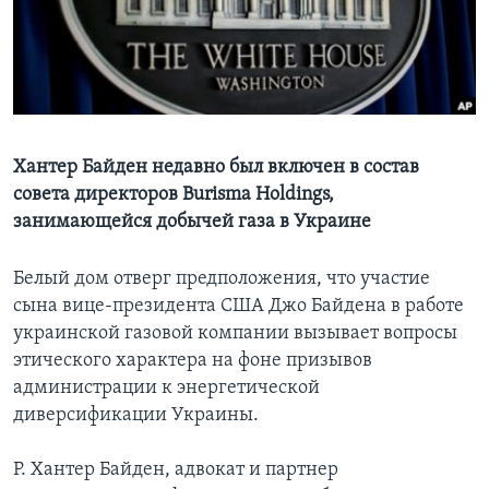
Learning English
СОЦИАЛЬНЫЕ СЕТИ
Хантер Байден недавно был включен в состав
совета директоров Burisma Holdings,
Языки
занимающейся добычей газа в Украине
Белый дом отверг предположения, что участие
сына вице-президента США Джо Байдена в работе
украинской газовой компании вызывает вопросы
этического характера на фоне призывов
администрации к энергетической
диверсификации Украины.
Р. Хантер Байден, адвокат и партнер