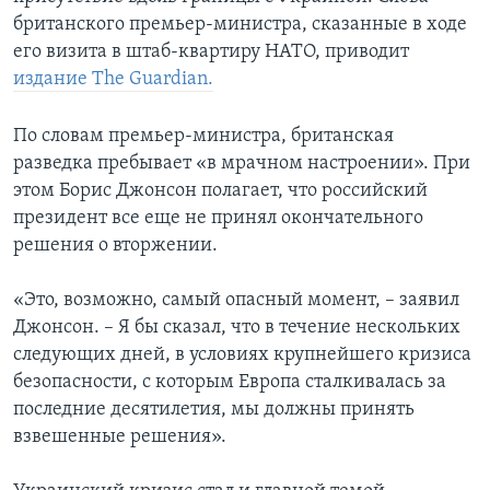
британского премьер-министра, сказанные в ходе
его визита в штаб-квартиру НАТО, приводит
издание The Guardian.
По словам премьер-министра, британская
разведка пребывает «в мрачном настроении». При
этом Борис Джонсон полагает, что российский
президент все еще не принял окончательного
решения о вторжении.
«Это, возможно, самый опасный момент, – заявил
Джонсон. – Я бы сказал, что в течение нескольких
следующих дней, в условиях крупнейшего кризиса
безопасности, с которым Европа сталкивалась за
последние десятилетия, мы должны принять
взвешенные решения».