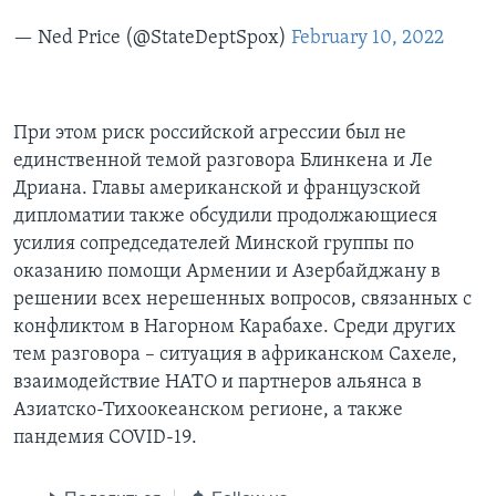
— Ned Price (@StateDeptSpox)
February 10, 2022
При этом риск российской агрессии был не
единственной темой разговора Блинкена и Ле
Дриана. Главы американской и французской
дипломатии также обсудили продолжающиеся
усилия сопредседателей Минской группы по
оказанию помощи Армении и Азербайджану в
решении всех нерешенных вопросов, связанных с
конфликтом в Нагорном Карабахе. Среди других
тем разговора – ситуация в африканском Сахеле,
взаимодействие НАТО и партнеров альянса в
Азиатско-Тихоокеанском регионе, а также
пандемия COVID-19.