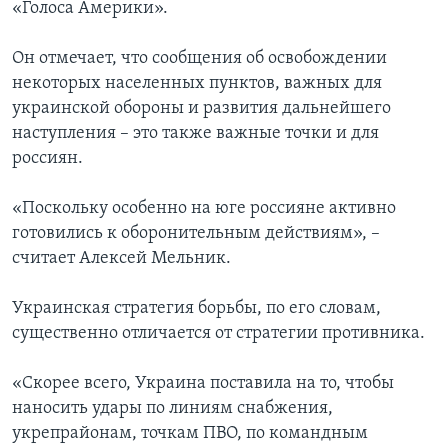
«Голоса Америки».
Он отмечает, что сообщения об освобождении
некоторых населенных пунктов, важных для
украинской обороны и развития дальнейшего
наступления – это также важные точки и для
россиян.
«Поскольку особенно на юге россияне активно
готовились к оборонительным действиям», –
считает Алексей Мельник.
Украинская стратегия борьбы, по его словам,
существенно отличается от стратегии противника.
«Скорее всего, Украина поставила на то, чтобы
наносить удары по линиям снабжения,
укрепрайонам, точкам ПВО, по командным