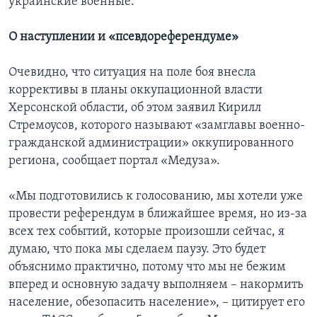
украинские военные.
О наступлении и «псевдореферендуме»
Очевидно, что ситуация на поле боя внесла
коррективы в планы оккупационной власти
Херсонской области, об этом заявил Кирилл
Стремоусов, которого называют «замглавы военно-
гражданской администрации» оккупированного
региона, сообщает портал «Медуза».
«Мы подготовились к голосованию, мы хотели уже
провести референдум в ближайшее время, но из-за
всех тех событий, которые произошли сейчас, я
думаю, что пока мы сделаем паузу. Это будет
объяснимо практично, потому что мы не бежим
вперед и основную задачу выполняем – накормить
население, обезопасить население», – цитирует его