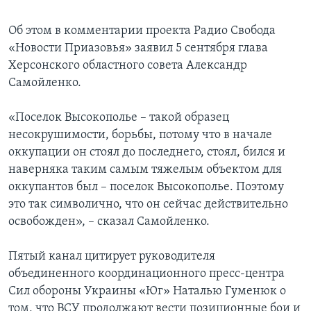
Об этом в комментарии проекта Радио Свобода
«Новости Приазовья» заявил 5 сентября глава
Херсонского областного совета Александр
Самойленко.
«Поселок Высокополье – такой образец
несокрушимости, борьбы, потому что в начале
оккупации он стоял до последнего, стоял, бился и
наверняка таким самым тяжелым объектом для
оккупантов был – поселок Высокополье. Поэтому
это так символично, что он сейчас действительно
освобожден», – сказал Самойленко.
Пятый канал цитирует руководителя
объединенного координационного пресс-центра
Сил обороны Украины «Юг» Наталью Гуменюк о
том, что ВСУ продолжают вести позиционные бои и