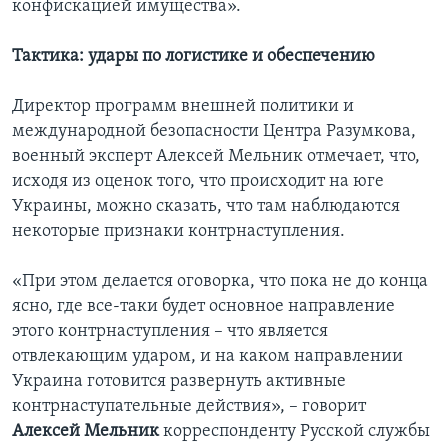
конфискацией имущества».
Тактика: удары по логистике и обеспечению
Директор программ внешней политики и
международной безопасности Центра Разумкова,
военный эксперт Алексей Мельник отмечает, что,
исходя из оценок того, что происходит на юге
Украины, можно сказать, что там наблюдаются
некоторые признаки контрнаступления.
«При этом делается оговорка, что пока не до конца
ясно, где все-таки будет основное направление
этого контрнаступления – что является
отвлекающим ударом, и на каком направлении
Украина готовится развернуть активные
контрнаступательные действия», – говорит
Алексей Мельник
корреспонденту Русской службы