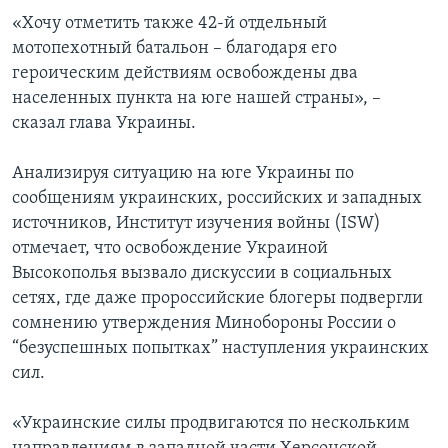
«Хочу отметить также 42-й отдельный
мотопехотный батальон – благодаря его
героическим действиям освобождены два
населенных пункта на юге нашей страны», –
сказал глава Украины.
Анализируя ситуацию на юге Украины по
сообщениям украинских, российских и западных
источников, Институт изучения войны (ISW)
отмечает, что освобождение Украиной
Высокополья вызвало дискуссии в социальных
сетях, где даже пророссийские блогеры подвергли
сомнению утверждения Минобороны России о
“безуспешных попытках” наступления украинских
сил.
«Украинские силы продвигаются по нескольким