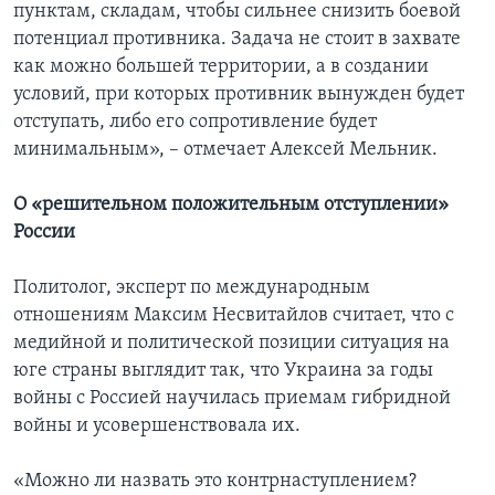
пунктам, складам, чтобы сильнее снизить боевой
потенциал противника. Задача не стоит в захвате
как можно большей территории, а в создании
условий, при которых противник вынужден будет
отступать, либо его сопротивление будет
минимальным», – отмечает Алексей Мельник.
О «решительном положительным отступлении»
России
Политолог, эксперт по международным
отношениям Максим Несвитайлов считает, что с
медийной и политической позиции ситуация на
юге страны выглядит так, что Украина за годы
войны с Россией научилась приемам гибридной
войны и усовершенствовала их.
«Можно ли назвать это контрнаступлением?