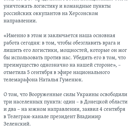
уничтожать логистику и командные пункты
российских оккупантов на Херсонском
направлении.
«Именно в этом и заключается наша основная
работа сегодня: в том, чтобы обезглавить врага и
лишить его логистики, мощностей, которые он мог
бы использовать против нас. Убедить его в том, что
преимущество однозначно на нашей стороне», –
отметила 5 сентября в эфире национального
телемарафона Наталья Гуменюк.
О том, что Вооруженные силы Украины освободили
три населенных пункта: один – в Донецкой области
и два – на южном направлении, заявил 4 сентября
в Телеграм-канале президент Владимир
Зеленский.