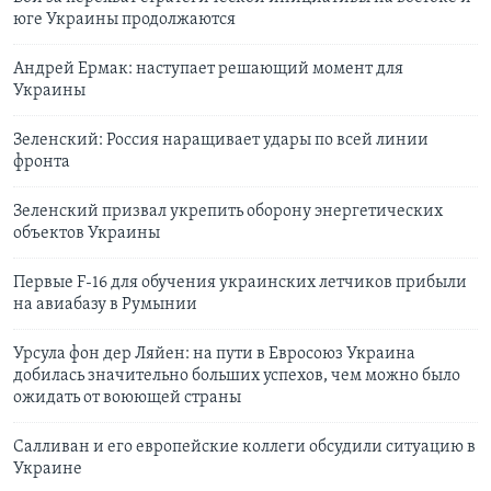
юге Украины продолжаются
Андрей Ермак: наступает решающий момент для
Украины
Зеленский: Россия наращивает удары по всей линии
фронта
Зеленский призвал укрепить оборону энергетических
объектов Украины
Первые F-16 для обучения украинских летчиков прибыли
на авиабазу в Румынии
Урсула фон дер Ляйен: на пути в Евросоюз Украина
добилась значительно больших успехов, чем можно было
ожидать от воюющей страны
Салливан и его европейские коллеги обсудили ситуацию в
Украине