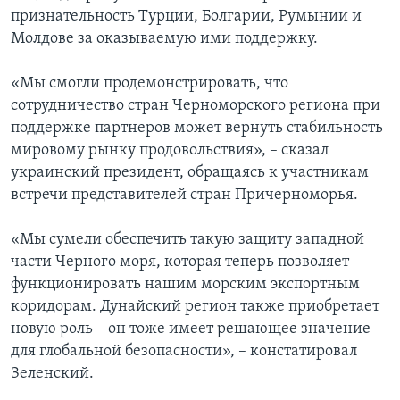
признательность Турции, Болгарии, Румынии и
Молдове за оказываемую ими поддержку.
«Мы смогли продемонстрировать, что
сотрудничество стран Черноморского региона при
поддержке партнеров может вернуть стабильность
мировому рынку продовольствия», – сказал
украинский президент, обращаясь к участникам
встречи представителей стран Причерноморья.
«Мы сумели обеспечить такую защиту западной
части Черного моря, которая теперь позволяет
функционировать нашим морским экспортным
коридорам. Дунайский регион также приобретает
новую роль – он тоже имеет решающее значение
для глобальной безопасности», – констатировал
Зеленский.