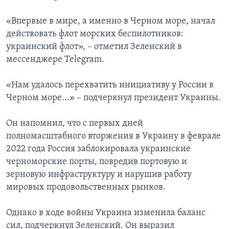
«Впервые в мире, а именно в Черном море, начал
действовать флот морских беспилотников:
украинский флот», – отметил Зеленский в
мессенджере Telegram.
«Нам удалось перехватить инициативу у России в
Черном море...» – подчеркнул президент Украины.
Он напомнил, что с первых дней
полномасштабного вторжения в Украину в феврале
2022 года Россия заблокировала украинские
черноморские порты, повредив портовую и
зерновую инфраструктуру и нарушив работу
мировых продовольственных рынков.
Однако в ходе войны Украина изменила баланс
сил, подчеркнул Зеленский. Он выразил