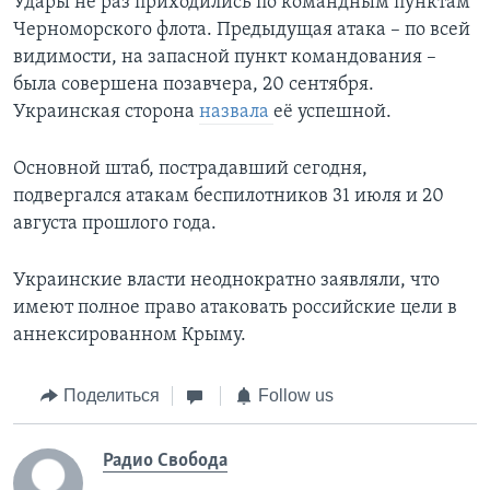
Удары не раз приходились по командным пунктам
Черноморского флота. Предыдущая атака – по всей
видимости, на запасной пункт командования –
была совершена позавчера, 20 сентября.
Украинская сторона
назвала
её успешной.
Основной штаб, пострадавший сегодня,
подвергался атакам беспилотников 31 июля и 20
августа прошлого года.
Украинские власти неоднократно заявляли, что
имеют полное право атаковать российские цели в
аннексированном Крыму.
Поделиться
Follow us
Радио Свобода