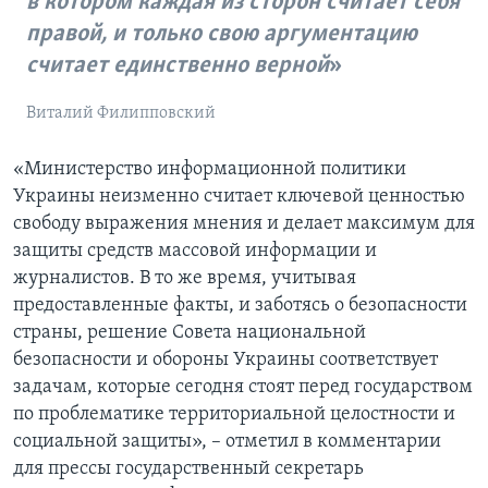
в котором каждая из сторон считает себя
правой, и только свою аргументацию
считает единственно верной
Виталий Филипповский
«Министерство информационной политики
Украины неизменно считает ключевой ценностью
свободу выражения мнения и делает максимум для
защиты средств массовой информации и
журналистов. В то же время, учитывая
предоставленные факты, и заботясь о безопасности
страны, решение Совета национальной
безопасности и обороны Украины соответствует
задачам, которые сегодня стоят перед государством
по проблематике территориальной целостности и
социальной защиты», – отметил в комментарии
для прессы государственный секретарь