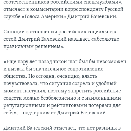
соотечественников российскими спецслужбами», –
отмечает в комментарии корреспонденту Русской
службе «Голоса Америки» Дмитрий Бачевский.
Санкции в отношении российских социальных
сетей Дмитрий Бачевский называет «абсолютно
правильным решением».
«Еще пару лет назад такой шаг был бы невозможен
и вызвал бы значительное сопротивление
общества. Но сегодня, очевидно, власть
почувствовала, что ситуация созрела и удобный
момент наступил, поэтому запретить российские
соцсети можно безболезненно и с наименьшими
репутационными и рейтинговыми потерями для
себя», – подчеркивает Дмитрий Бачевский.
Дмитрий Бачевский отмечает, что нет разницы в