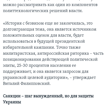
можно рассматривать как один из компонентов
политтехнологических решений власти.
«История с безвизом еще не закончилась, это
долгоиграющая тема, она является источником
положительных оценок для власти, будет
использоваться в будущей президентской
избирательной кампании. Точно также
милитаристская, антироссийская риторика – часть
позиционирования действующей политической
элиты, 25-30 процентов населения ее
поддерживает, и она является запросом для
украинской целевой аудитории», – утверждает
Виталий Филипповский.
Санкции – шаг вынужденный, но для защиты
Украины