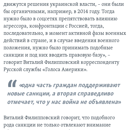
движутся решения украинской власти, – они были
бы органичными, например, в 2014 году. Тогда
нужно было в соцсетях препятствовать влиянию
агрессора, конфронтации с Россией, тогда,
последовательно, в момент активной фазы военных
действий в стране, и в случае введения военного
положения, нужно было принимать подобные
санкции и под них вводить правовую базу», –
говорит Виталий Филипповский корреспонденту
Русской службы «Голоса Америки».
одна часть граждан поддерживают
новые санкции, а вторая справедливо
отмечает, что у нас война не объявлена
Виталий Филипповский говорит, что подобного
рода санкции не только отвлекают внимание