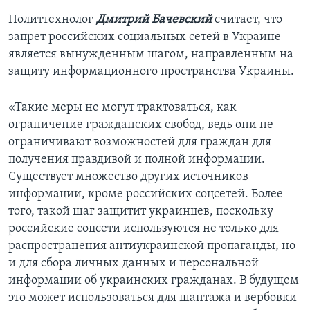
Политтехнолог
Дмитрий Бачевский
считает, что
запрет российских социальных сетей в Украине
является вынужденным шагом, направленным на
защиту информационного пространства Украины.
«Такие меры не могут трактоваться, как
ограничение гражданских свобод, ведь они не
ограничивают возможностей для граждан для
получения правдивой и полной информации.
Существует множество других источников
информации, кроме российских соцсетей. Более
того, такой шаг защитит украинцев, поскольку
российские соцсети используются не только для
распространения антиукраинской пропаганды, но
и для сбора личных данных и персональной
информации об украинских гражданах. В будущем
это может использоваться для шантажа и вербовки