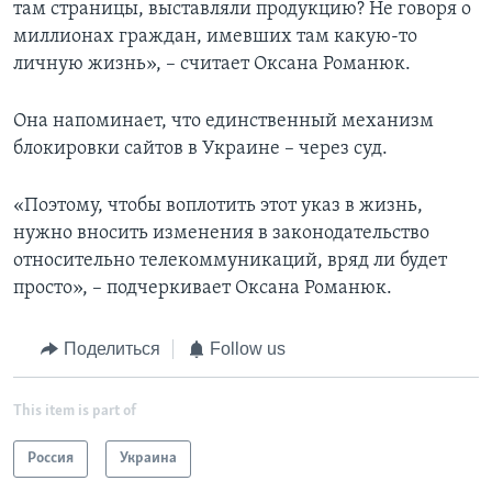
там страницы, выставляли продукцию? Не говоря о
миллионах граждан, имевших там какую-то
личную жизнь», – считает Оксана Романюк.
Она напоминает, что единственный механизм
блокировки сайтов в Украине – через суд.
«Поэтому, чтобы воплотить этот указ в жизнь,
нужно вносить изменения в законодательство
относительно телекоммуникаций, вряд ли будет
просто», – подчеркивает Оксана Романюк.
Поделиться
Follow us
This item is part of
Россия
Украина