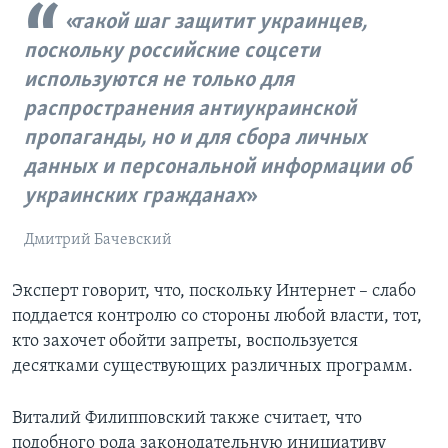
такой шаг защитит украинцев,
поскольку российские соцсети
используются не только для
распространения антиукраинской
пропаганды, но и для сбора личных
данных и персональной информации об
украинских гражданах
Дмитрий Бачевский
Эксперт говорит, что, поскольку Интернет – слабо
поддается контролю со стороны любой власти, тот,
кто захочет обойти запреты, воспользуется
десятками существующих различных программ.
Виталий Филипповский также считает, что
подобного рода законодательную инициативу