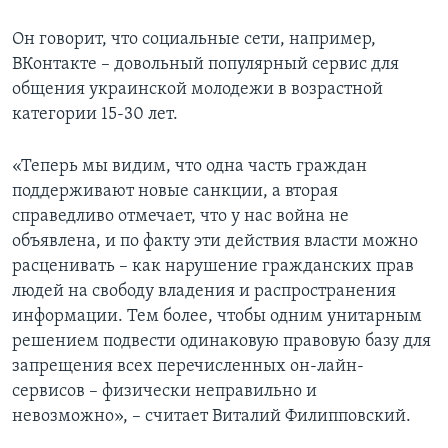
Он говорит, что социальные сети, например,
ВКонтакте – довольный популярный сервис для
общения украинской молодежи в возрастной
категории 15-30 лет.
«Теперь мы видим, что одна часть граждан
поддерживают новые санкции, а вторая
справедливо отмечает, что у нас война не
объявлена, и по факту эти действия власти можно
расценивать – как нарушение гражданских прав
людей на свободу владения и распространения
информации. Тем более, чтобы одним унитарным
решением подвести одинаковую правовую базу для
запрещения всех перечисленных он-лайн-
сервисов – физически неправильно и
невозможно», – считает Виталий Филипповский.