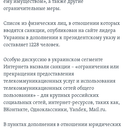
ему имуществом», а также другие
ограничительные меры.
Список из физических лиц, в отношении которых
вводятся санкции, опубликован на сайте лидера
Украины в дополнении к президентскому указу и
составляет 1228 человек.
Особую дискуссию в украинском сегменте
Интернета вызвали санкции – «ограничения или
прекращения предоставления
телекоммуникационных услуг и использования
телекоммуникационных сетей общего
пользования» – для крупных российских
социальных сетей, интернет-ресурсов, таких как,
ВКонтакте, Одноклассники, Yandex, Mail.ru.
В пунктах дополнения в отношении юридических