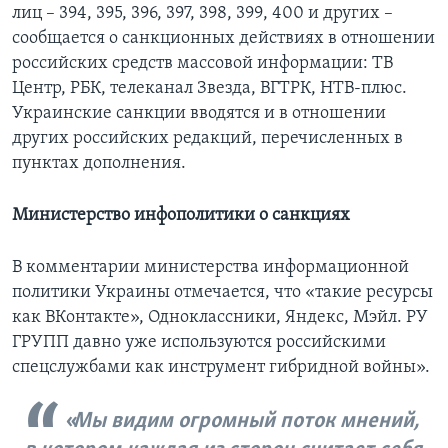
лиц – 394, 395, 396, 397, 398, 399, 400 и других –
сообщается о санкционных действиях в отношении
российских средств массовой информации: ТВ
Центр, РБК, телеканал Звезда, ВГТРК, НТВ-плюс.
Украинские санкции вводятся и в отношении
других российских редакций, перечисленных в
пунктах дополнения.
Министерство инфополитики о санкциях
В комментарии министерства информационной
политики Украины отмечается, что «такие ресурсы
как ВКонтакте», Одноклассники, Яндекс, Мэйл. РУ
ГРУПП давно уже используются российскими
спецслужбами как инструмент гибридной войны».
Мы видим огромный поток мнений,