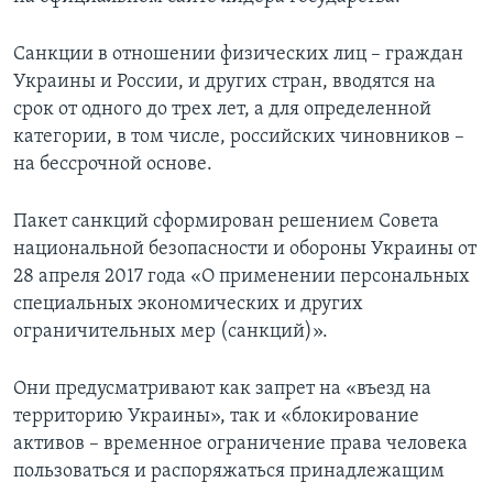
Санкции в отношении физических лиц – граждан
Украины и России, и других стран, вводятся на
срок от одного до трех лет, а для определенной
категории, в том числе, российских чиновников –
на бессрочной основе.
Пакет санкций сформирован решением Совета
национальной безопасности и обороны Украины от
28 апреля 2017 года «О применении персональных
специальных экономических и других
ограничительных мер (санкций)».
Они предусматривают как запрет на «въезд на
территорию Украины», так и «блокирование
активов – временное ограничение права человека
пользоваться и распоряжаться принадлежащим