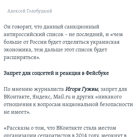
Алексей Голобуцкий
Он говорит, что данный санкционный
антироссийский список – не последний, и «чем
больше от России будет отделяться украинская
экономика, тем дальше этот список будет
расширяться».
Запрет для соцсетей и реакция в Фейсбуке
По мнению журналиста
Игоря Гужвы
, запрет для
ВКонтакте, Яндекс, Mail.ru и других «никакого
отношения к вопросам национальной безопасности
не имеет».
«Рассказы о том, что ВКонтакте стала местом
организации сепаратистов в 2014 году, меркнут в