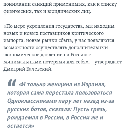
понимании санкций применимых, как к списку
физических, так и юридических лиц.
«По мере укрепления государства, мы находим
новых и новых поставщиков критического
импорта, новые рынки сбыта, у нас появляются
возможности осуществлять дополнительный
экономическое давление на Россию с
минимальными потерями для себя», – утверждает
Дмитрий Бачевский.
И только женщина из Израиля,
которая сама перестала пользоваться
Одноклассниками пару лет назад из-за
русских ботов, сказала: Пусть грязь,
рождаемая в России, в России же и
остается