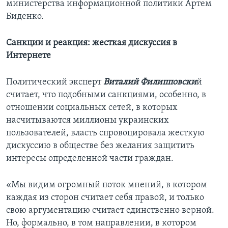
министерства информационной политики Артем
Биденко.
Санкции и реакция: жесткая дискуссия в
Интернете
Политический эксперт
Виталий Филипповски
й
считает, что подобными санкциями, особенно, в
отношении социальных сетей, в которых
насчитываются миллионы украинских
пользователей, власть спровоцировала жесткую
дискуссию в обществе без желания защитить
интересы определенной части граждан.
«Мы видим огромный поток мнений, в котором
каждая из сторон считает себя правой, и только
свою аргументацию считает единственно верной.
Но, формально, в том направлении, в котором