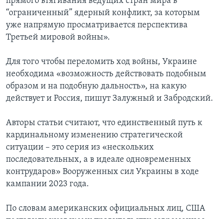
прямого втягивания ведущих стран мира в
“ограниченный” ядерный конфликт, за которым
уже напрямую просматривается перспектива
Третьей мировой войны».
Для того чтобы переломить ход войны, Украине
необходима «возможность действовать подобным
образом и на подобную дальность», на какую
действует и Россия, пишут Залужный и Забродский.
Авторы статьи считают, что единственный путь к
кардинальному изменению стратегической
ситуации – это серия из «нескольких
последовательных, а в идеале одновременных
контрударов» Вооруженных сил Украины в ходе
кампании 2023 года.
По словам американских официальных лиц, США