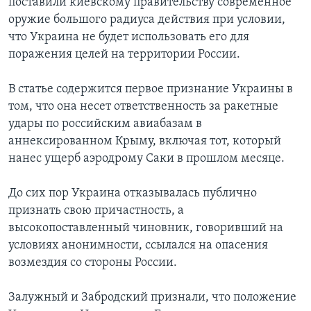
поставили киевскому правительству современное
оружие большого радиуса действия при условии,
что Украина не будет использовать его для
поражения целей на территории России.
В статье содержится первое признание Украины в
том, что она несет ответственность за ракетные
удары по российским авиабазам в
аннексированном Крыму, включая тот, который
нанес ущерб аэродрому Саки в прошлом месяце.
До сих пор Украина отказывалась публично
признать свою причастность, а
высокопоставленный чиновник, говоривший на
условиях анонимности, ссылался на опасения
возмездия со стороны России.
Залужный и Забродский признали, что положение