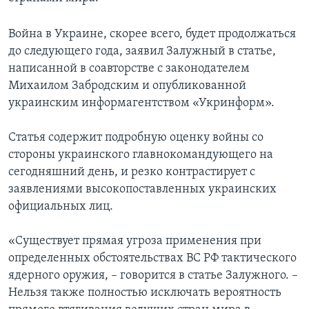
Война в Украине, скорее всего, будет продолжаться
до следующего года, заявил Залужный в статье,
написанной в соавторстве с законодателем
Михаилом Забродским и опубликованной
украинским информагентством «Укринформ».
Статья содержит подробную оценку войны со
стороны украинского главнокомандующего на
сегодняшний день, и резко контрастирует с
заявлениями высокопоставленных украинских
официальных лиц.
«Существует прямая угроза применения при
определенных обстоятельствах ВС РФ тактического
ядерного оружия, – говорится в статье Залужного. –
Нельзя также полностью исключать вероятность