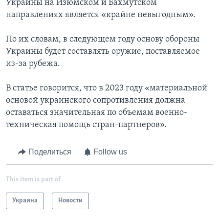
Украины на Изюмском и Бахмутском
направлениях является «крайне невыгодным».
По их словам, в следующем году основу обороны
Украины будет составлять оружие, поставляемое
из-за рубежа.
В статье говорится, что в 2023 году «материальной
основой украинского сопротивления должна
оставаться значительная по объемам военно-
техническая помощь стран-партнеров».
Поделиться
Follow us
This item is part of
Украина
Новости