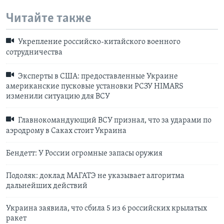
Читайте также
Укрепление российско-китайского военного
сотрудничества
Эксперты в США: предоставленные Украине
американские пусковые установки РСЗУ HIMARS
изменили ситуацию для ВСУ
Главнокомандующий ВСУ признал, что за ударами по
аэродрому в Саках стоит Украина
Бендетт: У России огромные запасы оружия
Подоляк: доклад МАГАТЭ не указывает алгоритма
дальнейших действий
Украина заявила, что сбила 5 из 6 российских крылатых
ракет