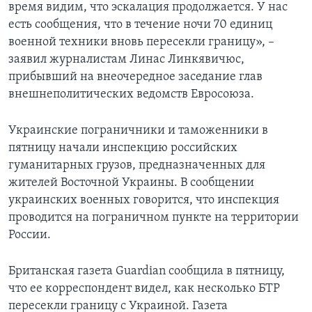
время видим, что эскалация продолжается. У нас
есть сообщения, что в течение ночи 70 единиц
военной техники вновь пересекли границу», –
заявил журналистам Линас Линкявичюс,
прибывший на внеочередное заседание глав
внешнеполитических ведомств Евросоюза.
Украинские пограничники и таможенники в
пятницу начали инспекцию российских
гуманитарных грузов, предназначенных для
жителей Восточной Украины. В сообщении
украинских военных говорится, что инспекция
проводится на пограничном пункте на территории
России.
Британская газета Guardian сообщила в пятницу,
что ее корреспондент видел, как несколько БТР
пересекли границу с Украиной. Газета