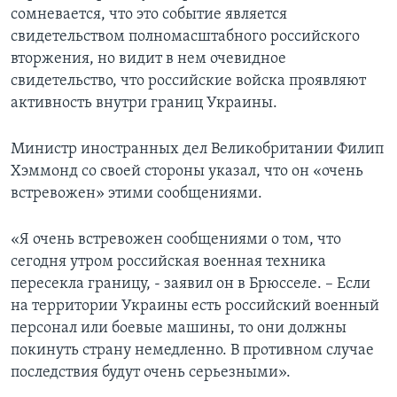
сомневается, что это событие является
свидетельством полномасштабного российского
вторжения, но видит в нем очевидное
свидетельство, что российские войска проявляют
активность внутри границ Украины.
Министр иностранных дел Великобритании Филип
Хэммонд со своей стороны указал, что он «очень
встревожен» этими сообщениями.
«Я очень встревожен сообщениями о том, что
сегодня утром российская военная техника
пересекла границу, - заявил он в Брюсселе. – Если
на территории Украины есть российский военный
персонал или боевые машины, то они должны
покинуть страну немедленно. В противном случае
последствия будут очень серьезными».