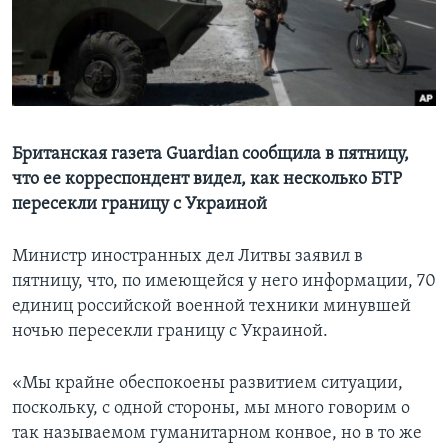
Learning English
СОЦИАЛЬНЫЕ СЕТИ
Британская газета Guardian сообщила в пятницу,
что ее корреспондент видел, как несколько БТР
Языки
пересекли границу с Украиной
Министр иностранных дел Литвы заявил в
пятницу, что, по имеющейся у него информации, 70
единиц российской военной техники минувшей
ночью пересекли границу с Украиной.
«Мы крайне обеспокоены развитием ситуации,
поскольку, с одной стороны, мы много говорим о
так называемом гуманитарном конвое, но в то же