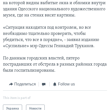
на которой видны выбитые окна и обломки внутри
здания Одесского национального художественного
музея, где на стенах висят картины.
«Ситуация находится под контролем, но все
необходимо тщательно проверить, чтобы
убедиться, что все в порядке», - заявил изданию
«Суспильне» мэр Одессы Геннадий Труханов.
По данным городских властей, пятеро
пострадавших от обстрела в разных районах города
были госпитализированы.
Поделиться
Follow us
This item is part of
Украина
Новости