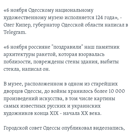
«6 ноября Одесскому национальному
художественному музею исполняется 124 года», -
Олег Кипер, губернатор Одесской области написал в
Telegram.
«6 ноября россияне "поздравили" наш памятник
архитектуры ракетой, которая взорвалась
поблизости, повреждены стены здания, выбиты
стекла, написал он.
В музее, расположенном в одном из старейших
дворцов Одессы, до войны хранилось более 10 000
произведений искусства, в том числе картины
самых известных русских и украинских
художников конца XIX - начала XX века.
Городской совет Одессы опубликовал видеозапись,