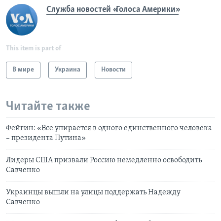
Служба новостей «Голоса Америки»
This item is part of
В мире
Украина
Новости
Читайте также
Фейгин: «Все упирается в одного единственного человека
– президента Путина»
Лидеры США призвали Россию немедленно освободить
Савченко
Украинцы вышли на улицы поддержать Надежду
Савченко