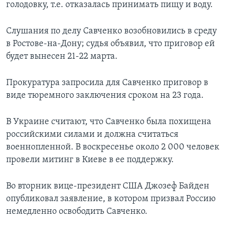
голодовку, т.е. отказалась принимать пищу и воду.
Слушания по делу Савченко возобновились в среду
в Ростове-на-Дону; судья объявил, что приговор ей
будет вынесен 21-22 марта.
Прокуратура запросила для Савченко приговор в
виде тюремного заключения сроком на 23 года.
В Украине считают, что Савченко была похищена
российскими силами и должна считаться
военнопленной. В воскресенье около 2 000 человек
провели митинг в Киеве в ее поддержку.
Во вторник вице-президент США Джозеф Байден
опубликовал заявление, в котором призвал Россию
немедленно освободить Савченко.