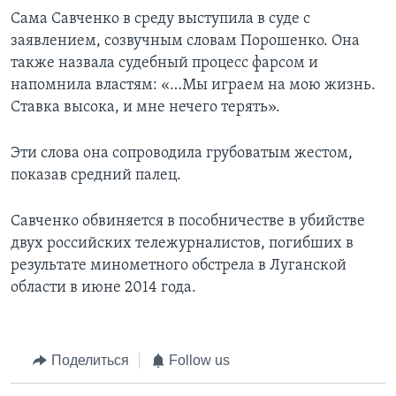
Сама Савченко в среду выступила в суде с
заявлением, созвучным словам Порошенко. Она
также назвала судебный процесс фарсом и
напомнила властям: «…Мы играем на мою жизнь.
Ставка высока, и мне нечего терять».
Эти слова она сопроводила грубоватым жестом,
показав средний палец.
Савченко обвиняется в пособничестве в убийстве
двух российских тележурналистов, погибших в
результате минометного обстрела в Луганской
области в июне 2014 года.
Поделиться
Follow us