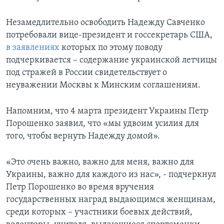
Незамедлительно освободить Надежду Савченко
потребовали вице-президент и госсекретарь США,
в заявлениях
которых по этому поводу
подчеркивается – содержание украинской летчицы
под стражей в России свидетельствует о
неуважении Москвы к Минским соглашениям.
Напомним, что 4 марта президент Украины Петр
Порошенко заявил, что «мы удвоим усилия для
того, чтобы вернуть Надежду домой».
«Это очень важно, важно для меня, важно для
Украины, важно для каждого из нас», - подчеркнул
Петр Порошенко во время вручения
государственных наград выдающимся женщинам,
среди которых – участники боевых действий,