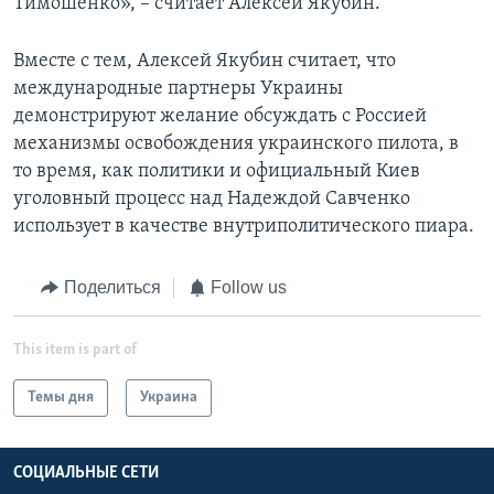
Тимошенко», – считает Алексей Якубин.
Вместе с тем, Алексей Якубин считает, что
международные партнеры Украины
демонстрируют желание обсуждать с Россией
механизмы освобождения украинского пилота, в
то время, как политики и официальный Киев
уголовный процесс над Надеждой Савченко
использует в качестве внутриполитического пиара.
Поделиться
Follow us
This item is part of
Темы дня
Украина
СОЦИАЛЬНЫЕ СЕТИ