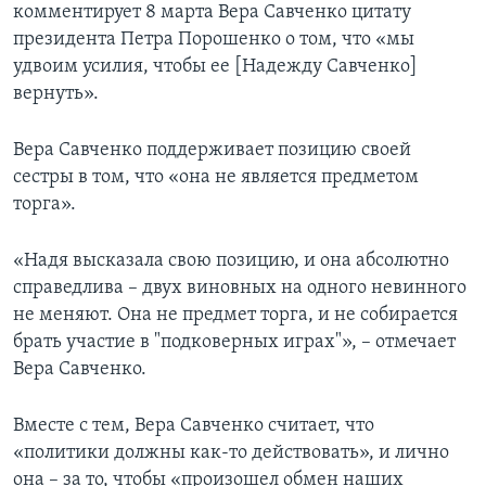
комментирует 8 марта Вера Савченко цитату
президента Петра Порошенко о том, что «мы
удвоим усилия, чтобы ее [Надежду Савченко]
вернуть».
Вера Савченко поддерживает позицию своей
сестры в том, что «она не является предметом
торга».
«Надя высказала свою позицию, и она абсолютно
справедлива – двух виновных на одного невинного
не меняют. Она не предмет торга, и не собирается
брать участие в "подковерных играх"», – отмечает
Вера Савченко.
Вместе с тем, Вера Савченко считает, что
«политики должны как-то действовать», и лично
она – за то, чтобы «произошел обмен наших