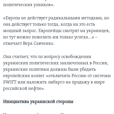
политических узников».
«Европа не действует радикальными методами, но
она действует только тогда, когда на это есть
мощный запрос. Европейцы смотрят на украинцев,
но тут можно пожелать им только успеха…» –
отмечает Вера Савченко.
Она считает, что по вопросу освобождения
украинских политических заключенных в России,
украинские политики должны были убедить
европейских коллег «отключить Россию от системы
SWIFT или наложить эмбарго на продажу в мире
российской нефти».
Инициатива украинской стороны