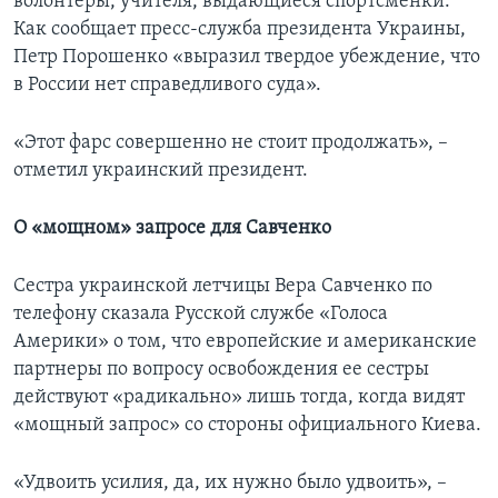
волонтеры, учителя, выдающиеся спортсменки.
Как сообщает пресс-служба президента Украины,
Петр Порошенко «выразил твердое убеждение, что
в России нет справедливого суда».
«Этот фарс совершенно не стоит продолжать», –
отметил украинский президент.
О «мощном» запросе для Савченко
Сестра украинской летчицы Вера Савченко по
телефону сказала Русской службе «Голоса
Америки» о том, что европейские и американские
партнеры по вопросу освобождения ее сестры
действуют «радикально» лишь тогда, когда видят
«мощный запрос» со стороны официального Киева.
«Удвоить усилия, да, их нужно было удвоить», –