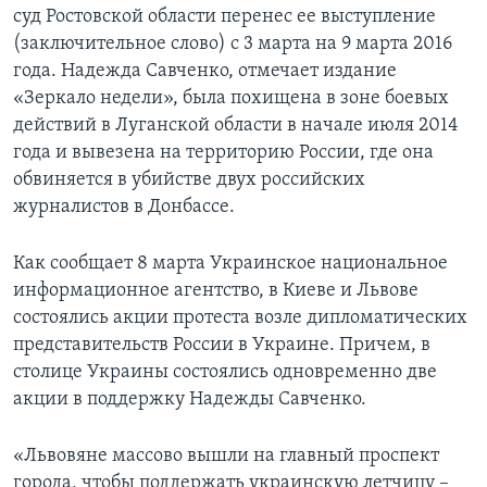
суд Ростовской области перенес ее выступление
(заключительное слово) с 3 марта на 9 марта 2016
года. Надежда Савченко, отмечает издание
«Зеркало недели», была похищена в зоне боевых
действий в Луганской области в начале июля 2014
года и вывезена на территорию России, где она
обвиняется в убийстве двух российских
журналистов в Донбассе.
Как сообщает 8 марта Украинское национальное
информационное агентство, в Киеве и Львове
состоялись акции протеста возле дипломатических
представительств России в Украине. Причем, в
столице Украины состоялись одновременно две
акции в поддержку Надежды Савченко.
«Львовяне массово вышли на главный проспект
города, чтобы поддержать украинскую летчицу –