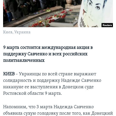
Learning English
СОЦИАЛЬНЫЕ СЕТИ
Киев, Украина
Языки
9 марта состоится международная акция в
поддержку Савченко и всех российских
политзаключенных
КИЕВ
– Украинцы по всей стране выражают
солидарность и поддержку Надежде Савченко
накануне ее выступления в Донецком суде
Ростовской области 9 марта.
Напомним, что 3 марта Надежда Савченко
объявила сухую голодовку после того, как Донецкий