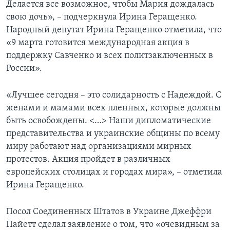
Делается все возможное, чтобы Мария дождалась
свою дочь», – подчеркнула Ирина Геращенко.
Народный депутат Ирина Геращенко отметила, что
«9 марта готовится международная акция в
поддержку Савченко и всех политзаключенных в
России».
«Лучшее сегодня – это солидарность с Надеждой. С
женами и мамами всех пленных, которые должны
быть освобождены. <…> Наши дипломатические
представительства и украинские общины по всему
миру работают над организациями мирных
протестов. Акция пройдет в различных
европейских столицах и городах мира», – отметила
Ирина Геращенко.
Посол Соединенных Штатов в Украине Джеффри
Пайетт сделал заявление о том, что «очевидным за