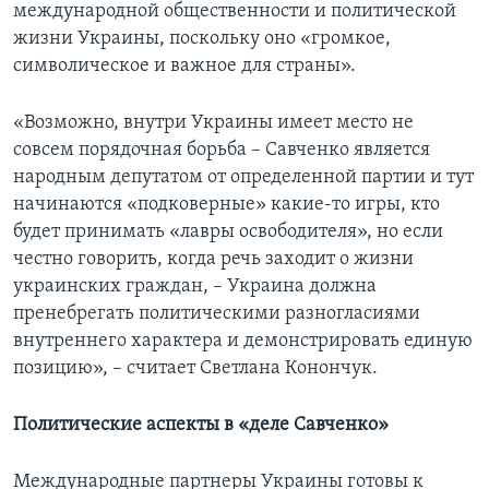
международной общественности и политической
жизни Украины, поскольку оно «громкое,
символическое и важное для страны».
«Возможно, внутри Украины имеет место не
совсем порядочная борьба – Савченко является
народным депутатом от определенной партии и тут
начинаются «подковерные» какие-то игры, кто
будет принимать «лавры освободителя», но если
честно говорить, когда речь заходит о жизни
украинских граждан, – Украина должна
пренебрегать политическими разногласиями
внутреннего характера и демонстрировать единую
позицию», – считает Светлана Конончук.
Политические аспекты в «деле Савченко»
Международные партнеры Украины готовы к