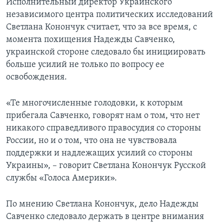
Исполнительный директор Украинского
независимого центра политических исследований
Светлана Конончук считает, что за все время, с
момента похищения Надежды Савченко,
украинской стороне следовало бы инициировать
больше усилий не только по вопросу ее
освобождения.
«Те многочисленные голодовки, к которым
прибегала Савченко, говорят нам о том, что нет
никакого справедливого правосудия со стороны
России, но и о том, что она не чувствовала
поддержки и надлежащих усилий со стороны
Украины», – говорит Светлана Конончук Русской
службы «Голоса Америки».
По мнению Светлана Конончук, дело Надежды
Савченко следовало держать в центре внимания