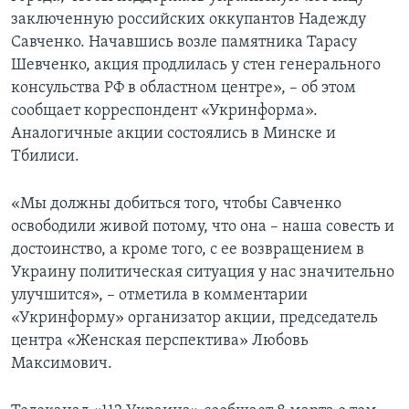
заключенную российских оккупантов Надежду
Савченко. Начавшись возле памятника Тарасу
Шевченко, акция продлилась у стен генерального
консульства РФ в областном центре», – об этом
сообщает корреспондент «Укринформа».
Аналогичные акции состоялись в Минске и
Тбилиси.
«Мы должны добиться того, чтобы Савченко
освободили живой потому, что она – наша совесть и
достоинство, а кроме того, с ее возвращением в
Украину политическая ситуация у нас значительно
улучшится», – отметила в комментарии
«Укринформу» организатор акции, председатель
центра «Женская перспектива» Любовь
Максимович.