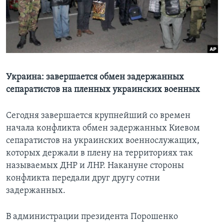
Learning English
СОЦИАЛЬНЫЕ СЕТИ
Украина: завершается обмен задержанных
сепаратистов на пленных украинских военных
Языки
Сегодня завершается крупнейший со времен
начала конфликта обмен задержанных Киевом
сепаратистов на украинских военнослужащих,
которых держали в плену на территориях так
называемых ДНР и ЛНР. Накануне стороны
конфликта передали друг другу сотни
задержанных.
В администрации президента Порошенко