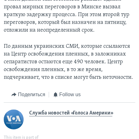
провал мирных переговоров в Минске вызвал
краткую задержку процесса. При этом второй тур
переговоров, который был назначен на пятницу,
отложили на неопределенный срок.
По данным украинских СМИ, которые ссылаются
на Центр освобождения пленных, в заложниках
сепаратистов остаются еще 490 человек. Центр
освобождения пленных, в то же время,
подчеркивает, что в списке могут быть неточности.
Поделиться
Follow us
Служба новостей «Голоса Америки»
This item is part of