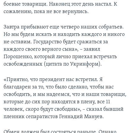
боевые товарищи. Наконец этот день настал. К
сожалению, пока не все вернулись.
Завтра прибывают еще четверо наших собратьев.
Но мы будем искать и находить каждого и никого
не оставим. Государство будет сражаться за
каждого своего верного сына», – заявил
Порошенко, который лично приехал встречать
освобожденных (цитата по Укринформ).
«Приятно, что президент нас встретил. Я
благодарен за то, что было сделано, чтобы нас
освободить, и мы надеемся, что и наши товарищи,
которые до сих пор находятся в плену, все 11
человек, скоро будут свободны», – сказал бывший
пленник сепаратистов Геннадий Мануев.
Обмен должен был состояться раньше. Однако