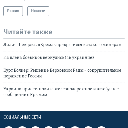
Россия
Новости
Читайте также
Лилия Шевцова: «Кремль превратился в этакого минера»
Из плена боевиков вернулись 146 украинцев
Курт Волкер: Решение Верховной Рады – сокрушительное
поражение России
Украина приостановила железнодорожное и автобусное
сообщение с Крымом
СОЦИАЛЬНЫЕ СЕТИ