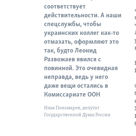
соответствует
действительности. А наши
спецслужбы, чтобы
украинских коллег как-то
отмазать, оформляют это
так, будто Леонид
Развожаев явился с
повинной. Это очевидная
неправда, ведь у него
даже вещи остались в
Комиссариате ООН
Илья Пономарев, депутат
Государственной Думы России