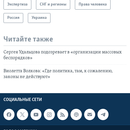
Экспертиза
СНГ и регионы
Права человека
Россия
Украина
Читайте также
Сергея Удальцова подозревает в «организации массовых
беспорядков»
Виолетта Волкова: «Где политика, там, к сожалению,
законы не действуют»
СОЦИАЛЬНЫЕ СЕТИ