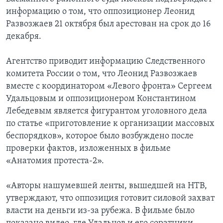
информацию о том, что оппозиционер Леонид
Развозжаев 21 октября был арестован на срок до 16
декабря.
Агентство приводит информацию Следственного
комитета России о том, что Леонид Развозжаев
вместе с координатором «Левого фронта» Сергеем
Удальцовым и оппозиционером Константином
Лебедевым является фигурантом уголовного дела
по статье «приготовление к организации массовых
беспорядков», которое было возбуждено после
проверки фактов, изложенных в фильме
«Анатомия протеста-2».
«Авторы нашумевшей ленты, вышедшей на НТВ,
утверждают, что оппозиция готовит силовой захват
власти на деньги из-за рубежа. В фильме было