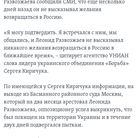
Развозжаева сообщили СМИ, что еще несколько
дней назад он не высказывал желания
возвращаться в Россию.
«Я могу подтвердить. Я встречался с ним, мы
общались, и Леонид Развозжаев не высказывал
никакого желания возвращаться в Россию в
ближайшее время», – цитирует агентство УНИАН
слова лидера украинского объединения «Борьба»
Сергея Киричука.
По имеющейся у Сергея Киричука информации, на
выходе из Басманного районного суда Москвы,
который на два месяца арестовал Леонида
Развозжаева, оппозиционер успел выкрикнуть, что
был похищен на территории Украины и в течение
двух дней подвергался пыткам.