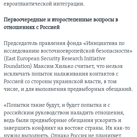
евроатлантической интеграции.
Первоочередные и второстепенные вопросы в
отношениях с Россией
Председатель правления фонда «Инициатива по
исследованию восточноевропейской безопасности»
(East European Security Research Initiative
Foundation) Максим Хилько считает, что нельзя
исключать попыток налаживания контактов с
Россией со стороны украинской власти, в том
числе, и для выполнения предвыборных обещаний.
«Попытки такие будут, и будет попытка и с
российским руководством наладить отношения,
ведь были предвыборные обещания ускорить и
завершить конфликт на востоке страны. Их как-то
нужно выполнять. Однако Россия не планирует