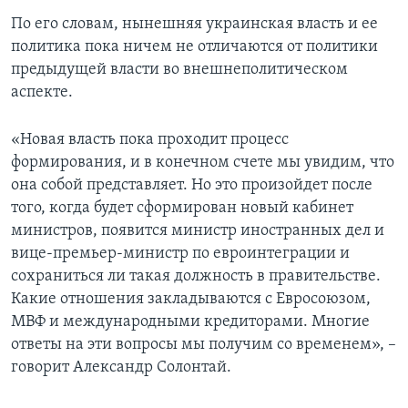
По его словам, нынешняя украинская власть и ее
политика пока ничем не отличаются от политики
предыдущей власти во внешнеполитическом
аспекте.
«Новая власть пока проходит процесс
формирования, и в конечном счете мы увидим, что
она собой представляет. Но это произойдет после
того, когда будет сформирован новый кабинет
министров, появится министр иностранных дел и
вице-премьер-министр по евроинтеграции и
сохраниться ли такая должность в правительстве.
Какие отношения закладываются с Евросоюзом,
МВФ и международными кредиторами. Многие
ответы на эти вопросы мы получим со временем», –
говорит Александр Солонтай.