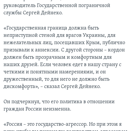
руководитель Государственной пограничной
службы Сергей Дейнеко.
«Государственная граница должна быть
неприступной стеной для врагов Украины, для
нежелательных лиц, посещавших Крым, публично
призывали к аннексии. С другой стороны – кордон
должен быть прозрачным и комфортным для
наших друзей. Если человек едет в нашу страну с
четкими и понятными намерениями, и он
дружественный, то для него не должно быть
дискомфорта», – сказал Сергей Дейнеко.
Он подчеркнул, что его политика в отношении
граждан России неизменна.
«Россия – это государство-агрессор. Но при этом я