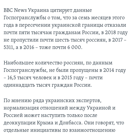
BBC News Украина цитирует данные
Госпогранслужбы о том, что за семь месяцев этого
года в пересечении украинской границы отказали
почти пяти тысячам гражданам России, в 2018 году
не пропустили почти шесть тысяч россиян, в 2017 –
5311, а в 2016 – тоже почти 6 000.
Наибольшее количество россиян, по данным
Госпогранслужбы, не были пропущены в 2014 году
– 16,5 тысяч человек и в 2015 году – почти
одиннадцать тысяч граждан России.
По мнению ряда украинских экспертов,
нормализация отношений между Украиной и
Россией может наступить только после
деоккупации Крыма и Донбасса. Они говорят, что
отдельные инициативы по взаимоотношению