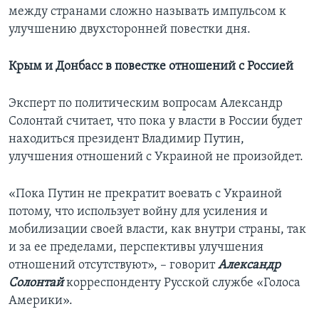
между странами сложно называть импульсом к
улучшению двухсторонней повестки дня.
Крым и Донбасс в повестке отношений с Россией
Эксперт по политическим вопросам Александр
Солонтай считает, что пока у власти в России будет
находиться президент Владимир Путин,
улучшения отношений с Украиной не произойдет.
«Пока Путин не прекратит воевать с Украиной
потому, что использует войну для усиления и
мобилизации своей власти, как внутри страны, так
и за ее пределами, перспективы улучшения
отношений отсутствуют», – говорит
Александр
Солонтай
корреспонденту Русской службе «Голоса
Америки».