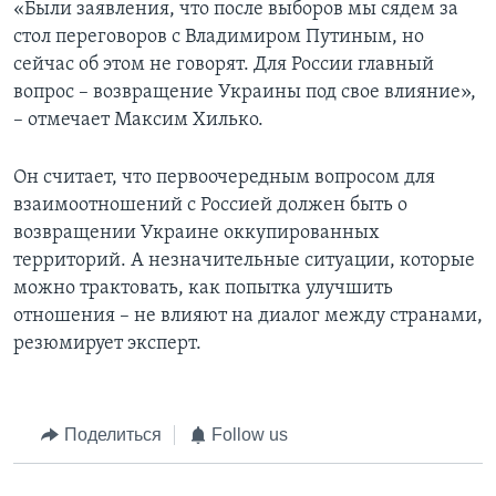
«Были заявления, что после выборов мы сядем за
стол переговоров с Владимиром Путиным, но
сейчас об этом не говорят. Для России главный
вопрос – возвращение Украины под свое влияние»,
– отмечает Максим Хилько.
Он считает, что первоочередным вопросом для
взаимоотношений с Россией должен быть о
возвращении Украине оккупированных
территорий. А незначительные ситуации, которые
можно трактовать, как попытка улучшить
отношения – не влияют на диалог между странами,
резюмирует эксперт.
Поделиться
Follow us