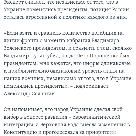
Эксперт считает, что независимо от того, что в
Украине поменялись президенты, позиция России
осталась агрессивной к политике каждого из них.
«Если взять и сравнить количество погибших на
линии фронта с момента избрания Владимира
Зеленского президентом, и сравнить с тем, сколько
Владимир Путин убил, когда Петр Порошенко был
президентом, мне кажется, что цифры одинаковые
и приблизительно одинаковый уровень атаки на
наших военных, независимо от того, что в Украине
поменялись президенты», – подчеркивает
Александр Солонтай.
Он напоминает, что народ Украины сделал свой
выбор в вопросе развития – евроатлантической
интеграции, а Верховная Рада внесла изменения в
Конституцию и проголосовала за приоритеты