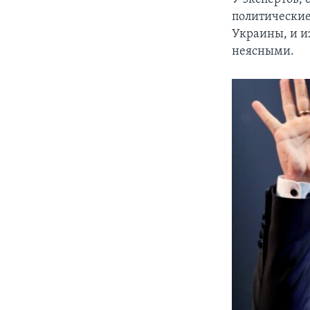
политические
Украины, и и
неясными.