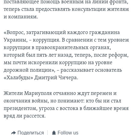
поставляющее помощь военным на линии фронта,
теперь стала предоставлять консультации жителям
и компаниям.
«Вопрос, затрагивающий каждого гражданина
Украины, – коррупция. В сравнении с тем уровнем
коррупции в правоохранительных органах,
который был пять лет назад, теперь, после реформ,
мы почти искоренили коррупцию на уровне
дорожной полиции», – рассказывает основатель
«Халабуды» Дмитрий Чичера.
Жители Мариуполя отчаянно ждут перемен и
окончания войны, но понимают: кто бы ни стал
президентом, угроза с востока в ближайшее время
вряд ли рассется.
Поделиться
Follow us