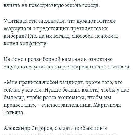
влиять на повседневную жизнь города.
Учитывая эти сложности, что думают жители
Мариуполя о предстоящих президентских
выборах? Кто, на их взгляд, способен положить
конец конфликту?
На фоне предвыборной кампании отчетливо
ощущаются усталость и разочарованность жителей.
«Мне нравится любой кандидат, кроме того, кто
сейчас у власти. Нужно больше власти, чтобы у нас
был мир, чтобы росла экономика, чтобы мы
процветали», – считает жительница Мариуполя
Татьяна.
Александр Сидоров, солдат, прибывший в