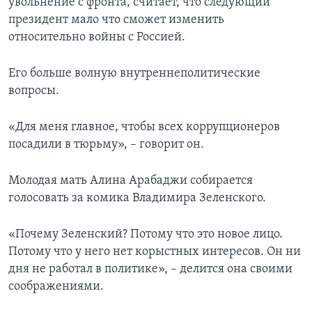
увольнение с фронта, считает, что следующий
президент мало что сможет изменить
относительно войны с Россией.
Его больше волную внутреннеполитические
вопросы.
«Для меня главное, чтобы всех коррупционеров
посадили в тюрьму», – говорит он.
Молодая мать Алина Арабаджи собирается
голосовать за комика Владимира Зеленского.
«Почему Зеленский? Потому что это новое лицо.
Потому что у него нет корыстных интересов. Он ни
дня не работал в политике», – делится она своими
соображениями.