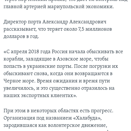
главной артерией мариупольской экономики.
Директор порта Александр Александрович
рассказывает, что теряет около 7,5 миллионов
долларов в год.
«С апреля 2018 года Россия начала обыскивать все
корабли, заходящие в Азовское море, чтобы
попасть в украинские порты. После погрузки их
обыскивают снова, когда они возвращаются в
Черное море. Время ожидания и время пути
увеличилось, и это существенно отразилось на
наших экспортных клиентах».
При этом в некоторых областях есть прогресс.
Организация под названием «Халабуда»,
зародившаяся как волонтерское движение,