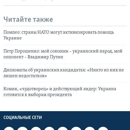
Читайте также
Помпео: страны НАТО могут активизировать помощь
Украине
Петр Порошенко: мой союзник – украинский народ, мой
оппонент – Владимир Путин
Дипломаты об украинских кандидатах: «Никто из них не
лишен недостатков»
Комик, «чудотворец» и действующий лидер: Украина
готовится к выборам президента
СОЦИАЛЬНЫЕ СЕТИ