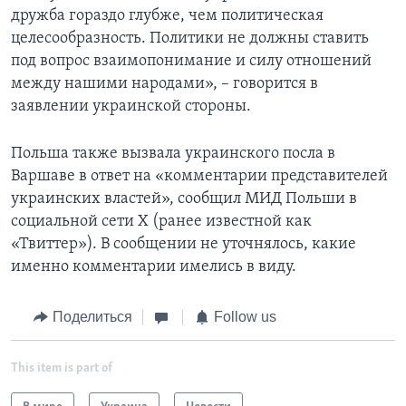
дружба гораздо глубже, чем политическая
целесообразность. Политики не должны ставить
под вопрос взаимопонимание и силу отношений
между нашими народами», – говорится в
заявлении украинской стороны.
Польша также вызвала украинского посла в
Варшаве в ответ на «комментарии представителей
украинских властей», сообщил МИД Польши в
социальной сети Х (ранее известной как
«Твиттер»). В сообщении не уточнялось, какие
именно комментарии имелись в виду.
Поделиться
Follow us
This item is part of