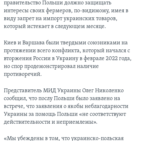
правительство Польши должно защищать
интересы своих фермеров, по-видимому, имея в
виду запрет на импорт украинских товаров,
который истекает в следующем месяце.
Киев и Варшава были твердыми союзниками на
протяжении всего конфликта, который начался с
вторжения России в Украину в феврале 2022 года,
но спор продемонстрировал наличие
противоречий.
Представитель МИД Украины Олег Николенко
сообщил, что послу Польши было заявлено на
встрече, что заявления о якобы неблагодарности
Украины за помощь Польши «не соответствуют
действительности и неприемлемы».
«Мы убеждены в том, что украинско-польская