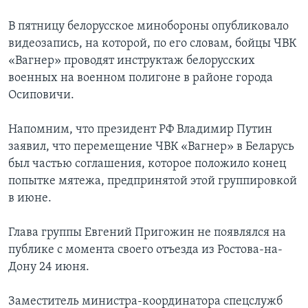
В пятницу белорусское минобороны опубликовало
видеозапись, на которой, по его словам, бойцы ЧВК
«Вагнер» проводят инструктаж белорусских
военных на военном полигоне в районе города
Осиповичи.
Напомним, что президент РФ Владимир Путин
заявил, что перемещение ЧВК «Вагнер» в Беларусь
был частью соглашения, которое положило конец
попытке мятежа, предпринятой этой группировкой
в июне.
Глава группы Евгений Пригожин не появлялся на
публике с момента своего отъезда из Ростова-на-
Дону 24 июня.
Заместитель министра-координатора спецслужб