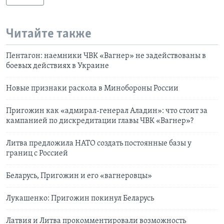
Читайте также
Пентагон: наемники ЧВК «Вагнер» не задействованы в
боевых действиях в Украине
Новые признаки раскола в Минобороны России
Пригожин как «адмирал-генерал Аладин»: что стоит за
кампанией по дискредитации главы ЧВК «Вагнер»?
Литва предложила НАТО создать постоянные базы у
границ с Россией
Беларусь, Пригожин и его «вагнеровцы»
Лукашенко: Пригожин покинул Беларусь
Латвия и Литва прокомментировали возможность