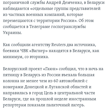
пограничной службы Андрей Демченко, в Беларуси
наблюдаются «отдельные группы представителей
из частных военных компаний, которые
перемещаются с территории России». Об этом
сообщается в Телеграме госпогранслужбы
Украины.
Как сообщили агентству Reuters два источника,
боевики ЧВК «Вагнер» находятся в Беларуси, как
минимум, со вторника.
Белорусский проект «Гаюн» сообщил, что в ночь на
пятницу в Беларусь из России въехала большая
колонна не менее чем из 60 автомобилей с
номерами Донецкой и Луганской областей и
направилась в город Цель в центральной части
Беларуси, где на прошлой неделе иностранным
репортерам показали палаточный лагерь.