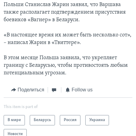
Польши Станислав Жарин заявил, что Варшава
также располагает подтверждением присутствия
боевиков «Вагнер» в Беларуси.
«В настоящее время их может быть несколько сот»,
– написал Жарин в «Твиттере».
В этом месяце Польша заявила, что укрепляет
границу с Беларусью, чтобы противостоять любым
потенциальным угрозам.
Поделиться
Follow us
This item is part of
В мире
Беларусь
Россия
Украина
Новости