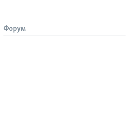
Форум