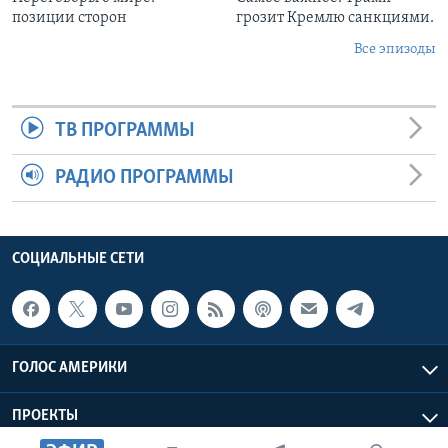
позиции сторон
грозит Кремлю санкциями.
Все эпизоды
ТВ ПРОГРАММЫ
РАДИО ПРОГРАММЫ
СОЦИАЛЬНЫЕ СЕТИ
ГОЛОС АМЕРИКИ
ПРОЕКТЫ