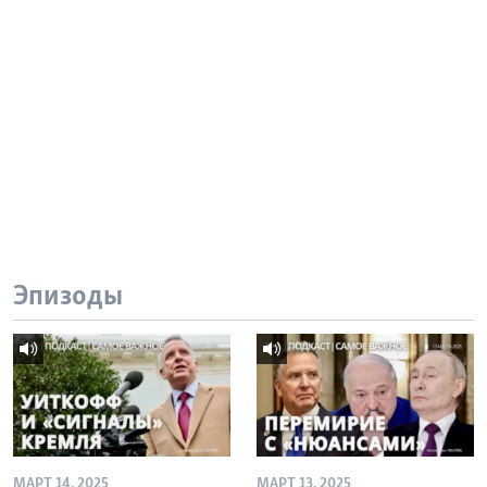
Эпизоды
МАРТ 14, 2025
МАРТ 13, 2025