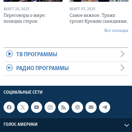
МАРТ 10, 2025
МАРТ 07, 2025
Переговоры о мире:
Самое важное. Трамп
позиции сторон
грозит Кремлю санкциями.
Все эпизоды
ТВ ПРОГРАММЫ
РАДИО ПРОГРАММЫ
СОЦИАЛЬНЫЕ СЕТИ
ГОЛОС АМЕРИКИ