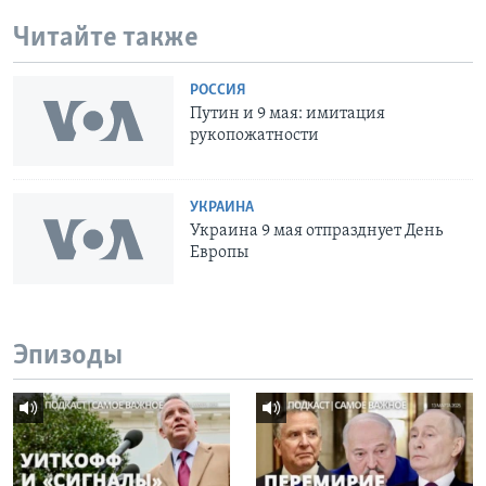
Читайте также
РОССИЯ
Путин и 9 мая: имитация
рукопожатности
УКРАИНА
Украина 9 мая отпразднует День
Европы
Эпизоды