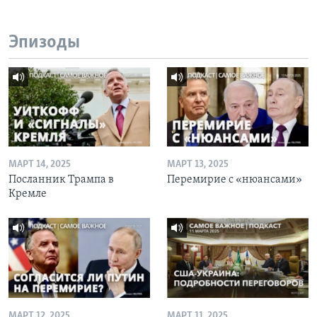
Эпизоды
МАРТ 14, 2025
МАРТ 13, 2025
Посланник Трампа в
Перемирие с «нюансами»
Кремле
МАРТ 12, 2025
МАРТ 11, 2025