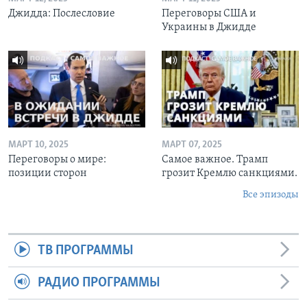
Джидда: Послесловие
Переговоры США и
Украины в Джидде
МАРТ 10, 2025
МАРТ 07, 2025
Переговоры о мире:
Самое важное. Трамп
позиции сторон
грозит Кремлю санкциями.
Все эпизоды
ТВ ПРОГРАММЫ
РАДИО ПРОГРАММЫ