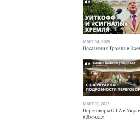
МАРТ 14, 2025
Посланник Трампа в Кре
МАРТ 11, 2025
Переговоры США и Укра
в Джидде