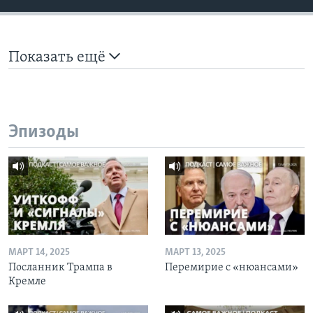
Показать ещё
Эпизоды
МАРТ 14, 2025
МАРТ 13, 2025
Посланник Трампа в
Перемирие с «нюансами»
Кремле