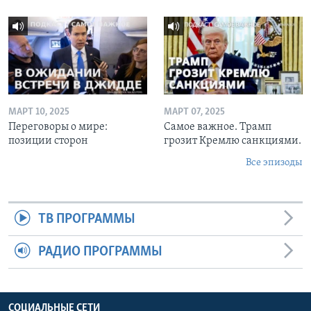
МАРТ 10, 2025
МАРТ 07, 2025
Переговоры о мире:
Самое важное. Трамп
позиции сторон
грозит Кремлю санкциями.
Все эпизоды
ТВ ПРОГРАММЫ
РАДИО ПРОГРАММЫ
СОЦИАЛЬНЫЕ СЕТИ