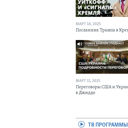
МАРТ 14, 2025
Посланник Трампа в Кре
МАРТ 11, 2025
Переговоры США и Укра
в Джидде
ТВ ПРОГРАММ