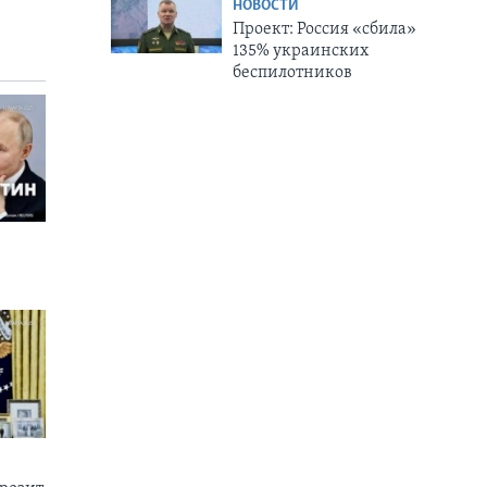
НОВОСТИ
Проект: Россия «сбила»
135% украинских
беспилотников