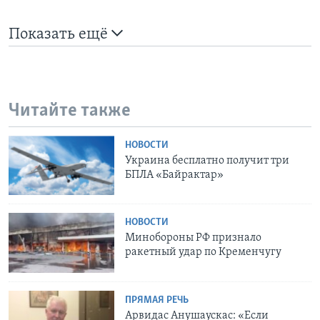
Показать ещё
Читайте также
НОВОСТИ
Украина бесплатно получит три
БПЛА «Байрактар»
НОВОСТИ
Минобороны РФ признало
ракетный удар по Кременчугу
ПРЯМАЯ РЕЧЬ
Арвидас Анушаускас: «Если